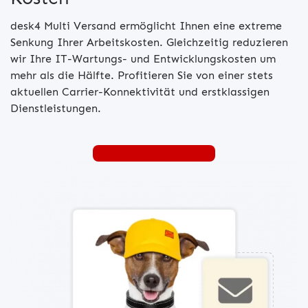
desk4 Multi Versand ermöglicht Ihnen eine extreme
Senkung Ihrer Arbeitskosten. Gleichzeitig reduzieren
wir Ihre IT-Wartungs- und Entwicklungskosten um
mehr als die Hälfte. Profitieren Sie von einer stets
aktuellen Carrier-Konnektivität und erstklassigen
Dienstleistungen.
Lassen Sie sich beraten