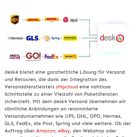
desk4 bietet eine ganzheitliche Lösung für Versand
und Retouren, die dank der Integration des
Versanddienstleisters
shipcloud
eine nahtlose
Schnittstelle zu einer Vielzahl von Paketdiensten
sicherstellt. Mit dem desk4 Versand übernehmen wir
sämtliche Anbindungen an renommierte
Versandunternehmen wie UPS, DHL, DPD, Hermes,
GLS, FedEx, die Post, Spring und viele weitere. Ob der
Auftrag über
Amazon
,
eBay
, den Webshop oder