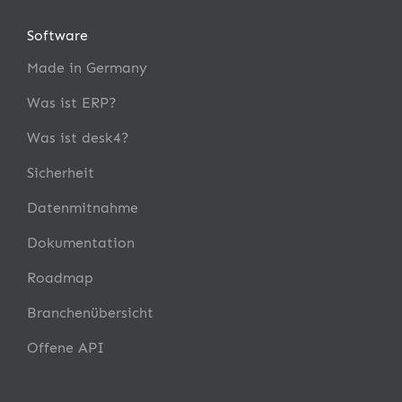
Software
Made in Germany
Was ist ERP?
Was ist desk4?
Sicherheit
Datenmitnahme
Dokumentation
Roadmap
Branchenübersicht
Offene API