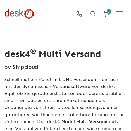
0
®
desk4
Multi Versand
by Shipcloud
Schnell mal ein Paket mit DHL versenden – einfach
mit der dynamischen Versandsoftware von desk4.
Egal, ob Sie gerade erst starten oder bereits etabliert
sind – wir passen uns Ihren Paketmengen an.
Unabhängig von Ihrem aktuellen Sendungsvolumen
garantieren wir Ihnen eine skalierbare Lösung für Ihr
Unternehmen. Das desk4 Modul
Multi Versand
nutzt
eine Vielzahl von Paketdiensten und wir kümmern uns