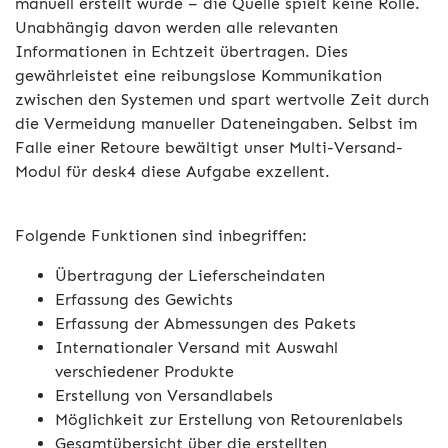
manuell erstellt wurde – die Quelle spielt keine Rolle.
Unabhängig davon werden alle relevanten
Informationen in Echtzeit übertragen. Dies
gewährleistet eine reibungslose Kommunikation
zwischen den Systemen und spart wertvolle Zeit durch
die Vermeidung manueller Dateneingaben. Selbst im
Falle einer Retoure bewältigt unser Multi-Versand-
Modul für desk4 diese Aufgabe exzellent.
Folgende Funktionen sind inbegriffen:
Übertragung der Lieferscheindaten
Erfassung des Gewichts
Erfassung der Abmessungen des Pakets
Internationaler Versand mit Auswahl
verschiedener Produkte
Erstellung von Versandlabels
Möglichkeit zur Erstellung von Retourenlabels
Gesamtübersicht über die erstellten