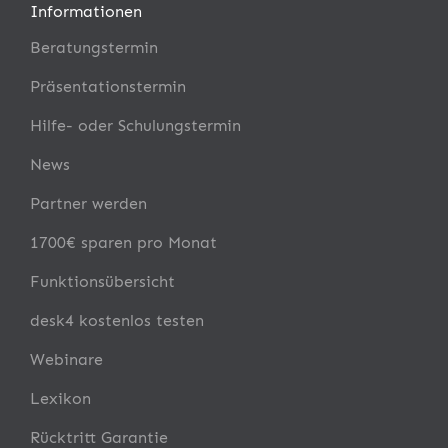
Informationen
Beratungstermin
Präsentationstermin
Hilfe- oder Schulungstermin
News
Partner werden
1700€ sparen pro Monat
Funktionsübersicht
desk4 kostenlos testen
Webinare
Lexikon
Rücktritt Garantie