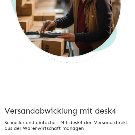
Versandabwicklung mit desk4
Schneller und einfacher: Mit desk4 den Versand direkt
aus der Warenwirtschaft managen