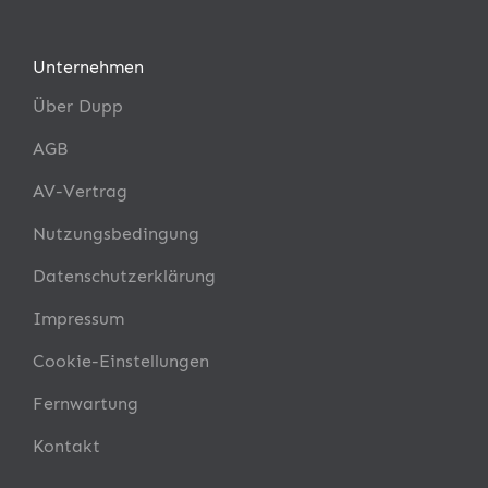
Unternehmen
Über Dupp
AGB
AV-Vertrag
Nutzungsbedingung
Datenschutzerklärung
Impressum
Cookie-Einstellungen
Fernwartung
Kontakt