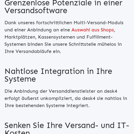
Grenzenlose Potenziale in einer
Versandsoftware
Dank unseres fortschrittlichen Multi-Versand-Moduls
und einer Anbindung an eine
Auswahl aus Shops
,
Marktplätzen, Kassensystemen und Fulfillment-
Systemen binden Sie unsere Schnittstelle mühelos in
Ihre Versandabläufe ein.
Nahtlose Integration in Ihre
Systeme
Die Anbindung der Versanddienstleister an desk4
erfolgt äußerst unkompliziert, da desk4 sie nahtlos in
Ihre bestehenden Systeme integriert.
Senken Sie Ihre Versand- und IT-
Kosten