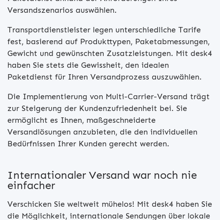
Versandszenarios auswählen.
Transportdienstleister legen unterschiedliche Tarife
fest, basierend auf Produkttypen, Paketabmessungen,
Gewicht und gewünschten Zusatzleistungen. Mit desk4
haben Sie stets die Gewissheit, den idealen
Paketdienst für Ihren Versandprozess auszuwählen.
Die Implementierung von Multi-Carrier-Versand trägt
zur Steigerung der Kundenzufriedenheit bei. Sie
ermöglicht es Ihnen, maßgeschneiderte
Versandlösungen anzubieten, die den individuellen
Bedürfnissen Ihrer Kunden gerecht werden.
Internationaler Versand war noch nie
einfacher
Verschicken Sie weltweit mühelos! Mit desk4 haben Sie
die Möglichkeit, internationale Sendungen über lokale