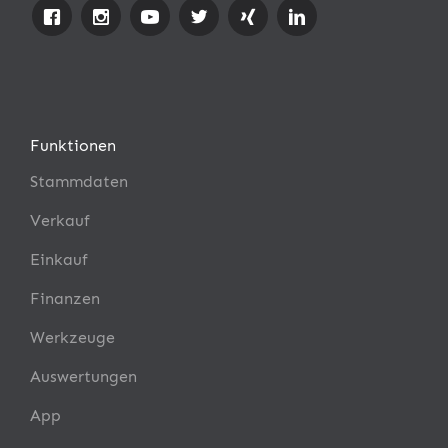
Funktionen
Stammdaten
Verkauf
Einkauf
Finanzen
Werkzeuge
Auswertungen
App