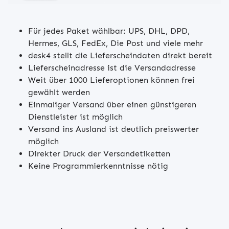
Für jedes Paket wählbar: UPS, DHL, DPD,
Hermes, GLS, FedEx, Die Post und viele mehr
desk4 stellt die Lieferscheindaten direkt bereit
Lieferscheinadresse ist die Versandadresse
Weit über 1000 Lieferoptionen können frei
gewählt werden
Einmaliger Versand über einen günstigeren
Dienstleister ist möglich
Versand ins Ausland ist deutlich preiswerter
möglich
Direkter Druck der Versandetiketten
Keine Programmierkenntnisse nötig