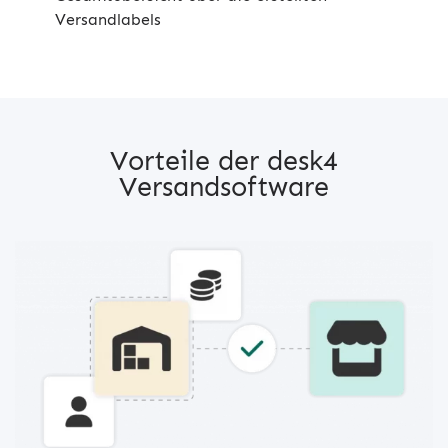
Versandlabels
Vorteile der desk4
Versandsoftware