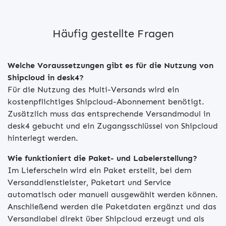
Häufig gestellte Fragen
Welche Voraussetzungen gibt es für die Nutzung von
Shipcloud in desk4?
Für die Nutzung des Multi-Versands wird ein
kostenpflichtiges Shipcloud-Abonnement benötigt.
Zusätzlich muss das entsprechende Versandmodul in
desk4 gebucht und ein Zugangsschlüssel von Shipcloud
hinterlegt werden.
Wie funktioniert die Paket- und Labelerstellung?
Im Lieferschein wird ein Paket erstellt, bei dem
Versanddienstleister, Paketart und Service
automatisch oder manuell ausgewählt werden können.
Anschließend werden die Paketdaten ergänzt und das
Versandlabel direkt über Shipcloud erzeugt und als