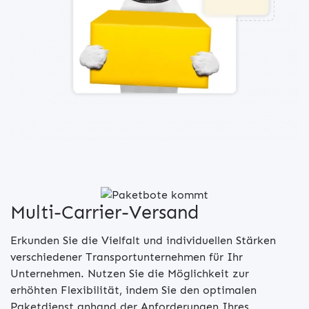
Multi-Carrier-Versand
Erkunden Sie die Vielfalt und individuellen Stärken
verschiedener Transportunternehmen für Ihr
Unternehmen. Nutzen Sie die Möglichkeit zur
erhöhten Flexibilität, indem Sie den optimalen
Paketdienst anhand der Anforderungen Ihres