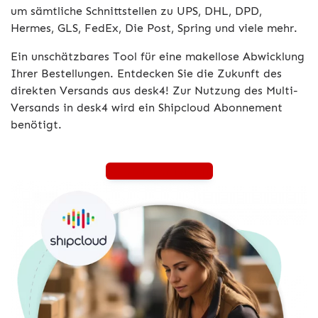
um sämtliche Schnittstellen zu UPS, DHL, DPD,
Hermes, GLS, FedEx, Die Post, Spring und viele mehr.
Ein unschätzbares Tool für eine makellose Abwicklung
Ihrer Bestellungen. Entdecken Sie die Zukunft des
direkten Versands aus desk4! Zur Nutzung des Multi-
Versands in desk4 wird ein Shipcloud Abonnement
benötigt.
Beratung anfordern