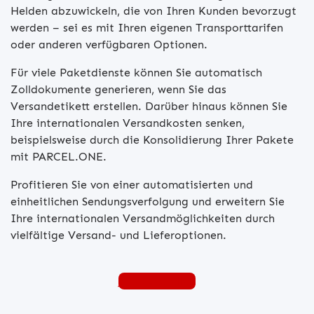
Helden abzuwickeln, die von Ihren Kunden bevorzugt
werden – sei es mit Ihren eigenen Transporttarifen
oder anderen verfügbaren Optionen.
Für viele Paketdienste können Sie automatisch
Zolldokumente generieren, wenn Sie das
Versandetikett erstellen. Darüber hinaus können Sie
Ihre internationalen Versandkosten senken,
beispielsweise durch die Konsolidierung Ihrer Pakete
mit PARCEL.ONE.
Profitieren Sie von einer automatisierten und
einheitlichen Sendungsverfolgung und erweitern Sie
Ihre internationalen Versandmöglichkeiten durch
vielfältige Versand- und Lieferoptionen.
Jetzt bestellen