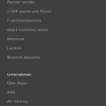
Partner werden
1700€ sparen pro Monat
Funktionsübersicht
desk4 kostenlos testen
Webinare
Lexikon
Rücktritt Garantie
Unternehmen
Über Dupp
AGB
AV-Vertrag