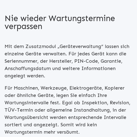
Nie wieder Wartungstermine
verpassen
Mit dem Zusatzmodul „Geräteverwaltung“ lassen sich
einzelne Geräte verwalten. Für jedes Gerät kann die
Seriennummer, der Hersteller, PIN-Code, Garantie,
Anschaffungsdatum und weitere Informationen
angelegt werden.
Für Maschinen, Werkzeuge, Elektrogeräte, Kopierer
oder ähnliche Geräte, legen Sie einfach Ihre
Wartungsintervalle fest. Egal ob Inspektion, Revision,
TÜV-Termin oder allgemeine Instandhaltung, in der
Wartungsübersicht werden entsprechende Intervalle
sortiert und angezeigt. Somit wird kein
Wartungstermin mehr versäumt.