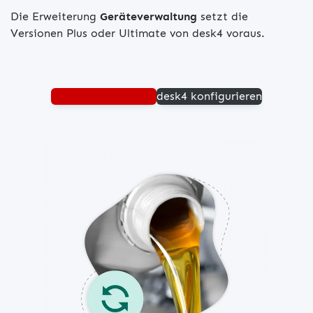
Die Erweiterung
Geräteverwaltung
setzt die
Versionen Plus oder Ultimate von desk4 voraus.
Beratung anfordern
desk4 konfigurieren