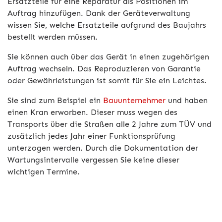
Ersatzteile für eine Reparatur als Positionen im
Auftrag hinzufügen. Dank der Geräteverwaltung
wissen Sie, welche Ersatzteile aufgrund des Baujahrs
bestellt werden müssen.
Sie können auch über das Gerät in einen zugehörigen
Auftrag wechseln. Das Reproduzieren von Garantie
oder Gewährleistungen ist somit für Sie ein Leichtes.
Sie sind zum Beispiel ein
Bauunternehmer
und haben
einen Kran erworben. Dieser muss wegen des
Transports über die Straßen alle 2 Jahre zum TÜV und
zusätzlich jedes Jahr einer Funktionsprüfung
unterzogen werden. Durch die Dokumentation der
Wartungsintervalle vergessen Sie keine dieser
wichtigen Termine.