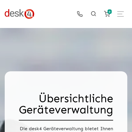
0
Übersichtliche
Geräteverwaltung
Die desk4 Geräteverwaltung bietet Ihnen