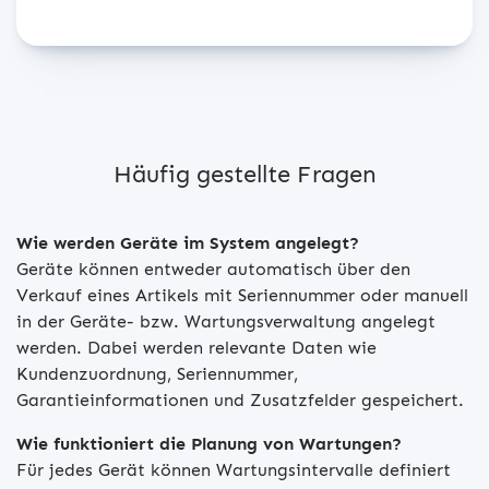
Häufig gestellte Fragen
Wie werden Geräte im System angelegt?
Geräte können entweder automatisch über den
Verkauf eines Artikels mit Seriennummer oder manuell
in der Geräte- bzw. Wartungsverwaltung angelegt
werden. Dabei werden relevante Daten wie
Kundenzuordnung, Seriennummer,
Garantieinformationen und Zusatzfelder gespeichert.
Wie funktioniert die Planung von Wartungen?
Für jedes Gerät können Wartungsintervalle definiert