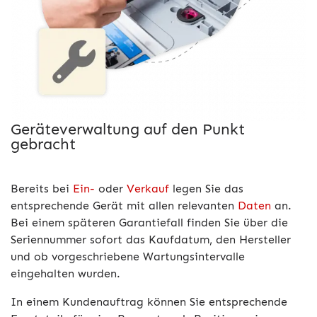
Geräteverwaltung auf den Punkt
gebracht
Bereits bei
Ein-
oder
Verkauf
legen Sie das
entsprechende Gerät mit allen relevanten
Daten
an.
Bei einem späteren Garantiefall finden Sie über die
Seriennummer sofort das Kaufdatum, den Hersteller
und ob vorgeschriebene Wartungsintervalle
eingehalten wurden.
In einem Kundenauftrag können Sie entsprechende