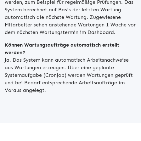
werden, zum Beispiel für regelmäßige Prüfungen. Das
System berechnet auf Basis der letzten Wartung
automatisch die nächste Wartung. Zugewiesene
Mitarbeiter sehen anstehende Wartungen 1 Woche vor
dem nächsten Wartungstermin im Dashboard.
Können Wartungsaufträge automatisch erstellt
werden?
Ja. Das System kann automatisch Arbeitsnachweise
aus Wartungen erzeugen. Über eine geplante
Systemaufgabe (Cronjob) werden Wartungen geprüft
und bei Bedarf entsprechende Arbeitsaufträge im
Voraus angelegt.