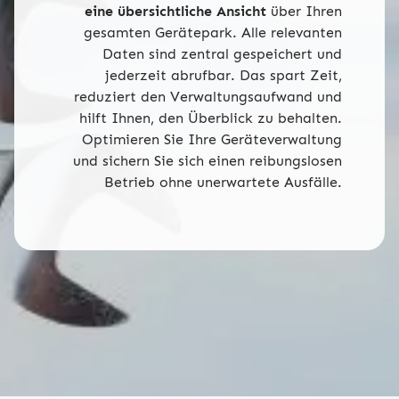
eine übersichtliche Ansicht
über Ihren
gesamten Gerätepark. Alle relevanten
Daten sind zentral gespeichert und
jederzeit abrufbar. Das spart Zeit,
reduziert den Verwaltungsaufwand und
hilft Ihnen, den Überblick zu behalten.
Optimieren Sie Ihre Geräteverwaltung
und sichern Sie sich einen reibungslosen
Betrieb ohne unerwartete Ausfälle.