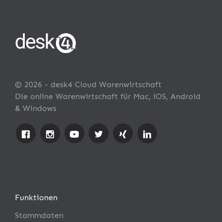
© 2026 - desk4 Cloud Warenwirtschaft
Die online Warenwirtschaft für Mac, iOS, Android
& Windows
Funktionen
Stammdaten