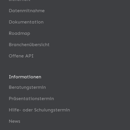
Datenmitnahme
Dokumentation
Roadmap
Branchenübersicht
Offene API
Informationen
Beratungstermin
Präsentationstermin
Hilfe- oder Schulungstermin
News