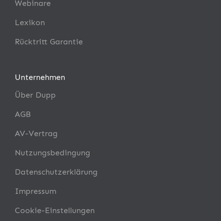
Webinare
Lexikon
Rücktritt Garantie
Unternehmen
Über Dupp
AGB
AV-Vertrag
Nutzungsbedingung
Datenschutzerklärung
Impressum
Cookie-Einstellungen