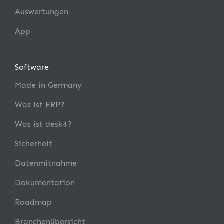
Auswertungen
App
Software
Made in Germany
Was ist ERP?
Was ist desk4?
Sicherheit
Datenmitnahme
Dokumentation
Roadmap
Branchenübersicht