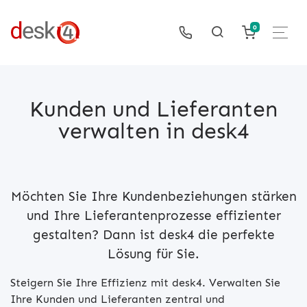
0
Kunden und Lieferanten
verwalten in desk4
Möchten Sie Ihre Kundenbeziehungen stärken
und Ihre Lieferantenprozesse effizienter
gestalten? Dann ist desk4 die perfekte
Lösung für Sie.
Steigern Sie Ihre Effizienz mit desk4. Verwalten Sie
Ihre Kunden und Lieferanten zentral und