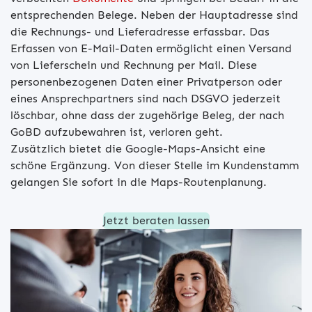
entsprechenden Belege. Neben der Hauptadresse sind
die Rechnungs- und Lieferadresse erfassbar. Das
Erfassen von E-Mail-Daten ermöglicht einen Versand
von Lieferschein und Rechnung per Mail. Diese
personenbezogenen Daten einer Privatperson oder
eines Ansprechpartners sind nach DSGVO jederzeit
löschbar, ohne dass der zugehörige Beleg, der nach
GoBD aufzubewahren ist, verloren geht.
Zusätzlich bietet die Google-Maps-Ansicht eine
schöne Ergänzung. Von dieser Stelle im Kundenstamm
gelangen Sie sofort in die Maps-Routenplanung.
Jetzt beraten lassen