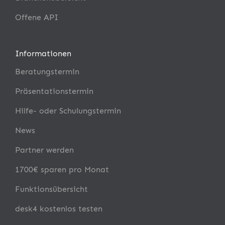
Offene API
Informationen
Beratungstermin
Präsentationstermin
Hilfe- oder Schulungstermin
News
Partner werden
1700€ sparen pro Monat
Funktionsübersicht
desk4 kostenlos testen