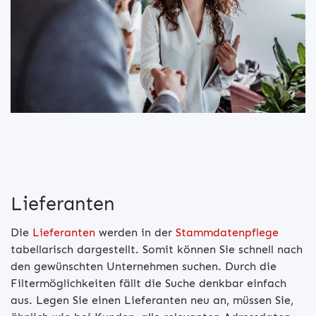
Lieferanten
Die
Lieferanten
werden in der
Stammdatenpflege
tabellarisch dargestellt. Somit können Sie schnell nach
den gewünschten Unternehmen suchen. Durch die
Filtermöglichkeiten fällt die Suche denkbar einfach
aus. Legen Sie einen Lieferanten neu an, müssen Sie,