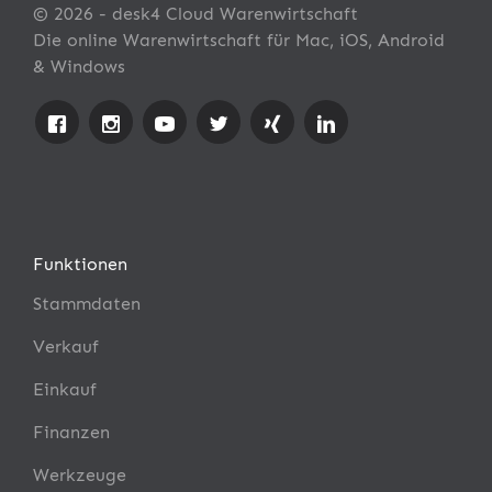
© 2026 - desk4 Cloud Warenwirtschaft
Die online Warenwirtschaft für Mac, iOS, Android
& Windows
Funktionen
Stammdaten
Verkauf
Einkauf
Finanzen
Werkzeuge