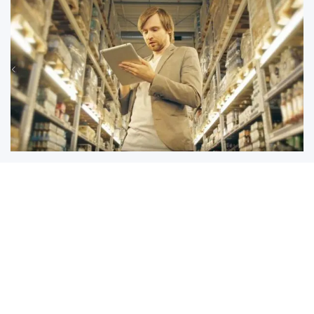
Beratungstermin anfordern
Vereinbaren Sie einen persönlichen Beratungstermin