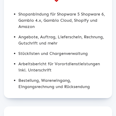
Shopanbindung für Shopware 5 Shopware 6,
Gambio 4.x, Gambio Cloud, Shopify und
Amazon
Angebote, Auftrag, Lieferschein, Rechnung,
Gutschrift und mehr
Stücklisten und Chargenverwaltung
Arbeitsbericht für Vorortdienstleistungen
inkl. Unterschrift
Bestellung, Wareneingang,
Eingangsrechnung und Rücksendung