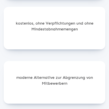
kostenlos, ohne Verpflichtungen und ohne
Mindestabnahmemengen
moderne Alternative zur Abgrenzung von
Mitbewerbern