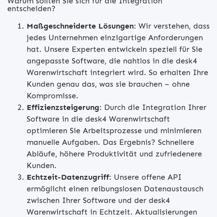
Warum sollten Sie sich für die Integration
entscheiden?
Maßgeschneiderte Lösungen:
Wir verstehen, dass
jedes Unternehmen einzigartige Anforderungen
hat. Unsere Experten entwickeln speziell für Sie
angepasste Software, die nahtlos in die desk4
Warenwirtschaft integriert wird. So erhalten Ihre
Kunden genau das, was sie brauchen – ohne
Kompromisse.
Effizienzsteigerung:
Durch die Integration Ihrer
Software in die desk4 Warenwirtschaft
optimieren Sie Arbeitsprozesse und minimieren
manuelle Aufgaben. Das Ergebnis? Schnellere
Abläufe, höhere Produktivität und zufriedenere
Kunden.
Echtzeit-Datenzugriff:
Unsere offene API
ermöglicht einen reibungslosen Datenaustausch
zwischen Ihrer Software und der desk4
Warenwirtschaft in Echtzeit. Aktualisierungen