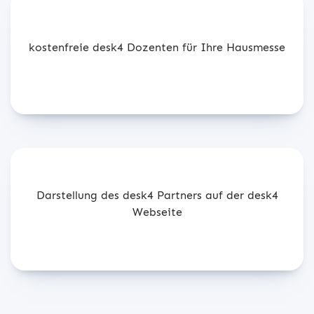
kostenfreie desk4 Dozenten für Ihre Hausmesse
Darstellung des desk4 Partners auf der desk4
Webseite