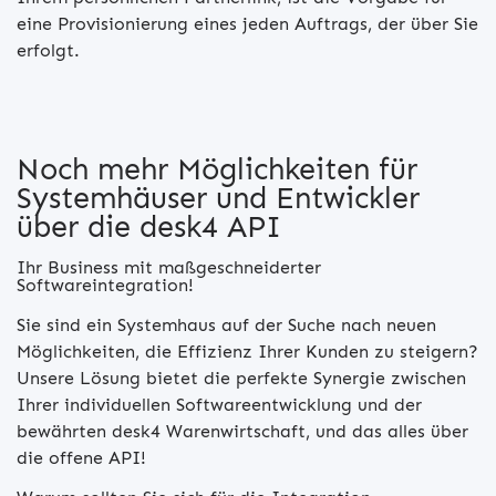
eine Provisionierung eines jeden Auftrags, der über Sie
erfolgt.
Noch mehr Möglichkeiten für
Systemhäuser und Entwickler
über die desk4 API
Ihr Business mit maßgeschneiderter
Softwareintegration!
Sie sind ein Systemhaus auf der Suche nach neuen
Möglichkeiten, die Effizienz Ihrer Kunden zu steigern?
Unsere Lösung bietet die perfekte Synergie zwischen
Ihrer individuellen Softwareentwicklung und der
bewährten desk4 Warenwirtschaft, und das alles über
die offene API!