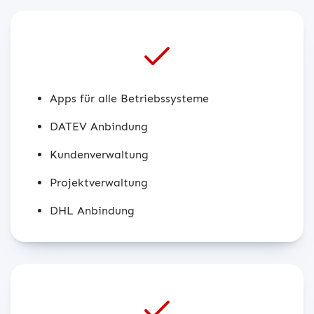
Apps für alle Betriebssysteme
DATEV Anbindung
Kundenverwaltung
Projektverwaltung
DHL Anbindung