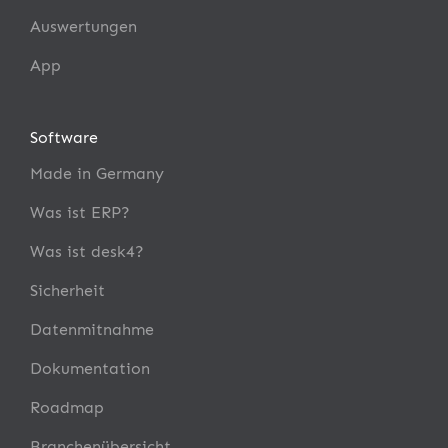
Auswertungen
App
Software
Made in Germany
Was ist ERP?
Was ist desk4?
Sicherheit
Datenmitnahme
Dokumentation
Roadmap
Branchenübersicht