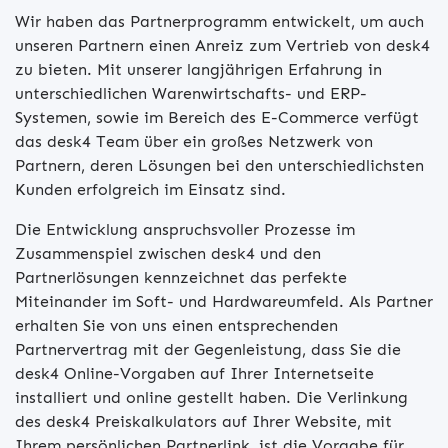
Wir haben das Partnerprogramm entwickelt, um auch
unseren Partnern einen Anreiz zum Vertrieb von desk4
zu bieten. Mit unserer langjährigen Erfahrung in
unterschiedlichen Warenwirtschafts- und ERP-
Systemen, sowie im Bereich des E-Commerce verfügt
das desk4 Team über ein großes Netzwerk von
Partnern, deren Lösungen bei den unterschiedlichsten
Kunden erfolgreich im Einsatz sind.
Die Entwicklung anspruchsvoller Prozesse im
Zusammenspiel zwischen desk4 und den
Partnerlösungen kennzeichnet das perfekte
Miteinander im Soft- und Hardwareumfeld. Als Partner
erhalten Sie von uns einen entsprechenden
Partnervertrag mit der Gegenleistung, dass Sie die
desk4 Online-Vorgaben auf Ihrer Internetseite
installiert und online gestellt haben. Die Verlinkung
des desk4 Preiskalkulators auf Ihrer Website, mit
Ihrem persönlichen Partnerlink, ist die Vorgabe für