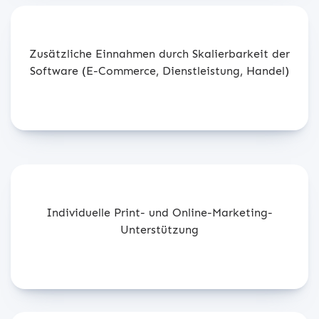
Zusätzliche Einnahmen durch Skalierbarkeit der
Software (E-Commerce, Dienstleistung, Handel)
Individuelle Print- und Online-Marketing-
Unterstützung