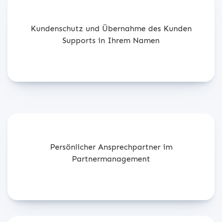
Kundenschutz und Übernahme des Kunden
Supports in Ihrem Namen
Persönlicher Ansprechpartner im
Partnermanagement