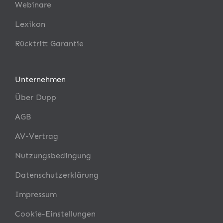
Webinare
Lexikon
Rücktritt Garantie
Unternehmen
Über Dupp
AGB
AV-Vertrag
Nutzungsbedingung
Datenschutzerklärung
Impressum
Cookie-Einstellungen