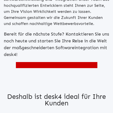
hochqualifizierten Entwicklern steht Ihnen zur Seite,
um Ihre Vision Wirklichkeit werden zu lassen.
Gemeinsam gestalten wir die Zukunft Ihrer Kunden
und schaffen nachhaltige Wettbewerbsvorteile.
Bereit für die nächste Stufe? Kontaktieren Sie uns
noch heute und starten Sie Ihre Reise in die Welt
der maßgeschneiderten Softwareintegration mit
desk4!
Medien Daten für Ihre Partner-Homepage
Deshalb ist desk4 ideal für Ihre
Kunden