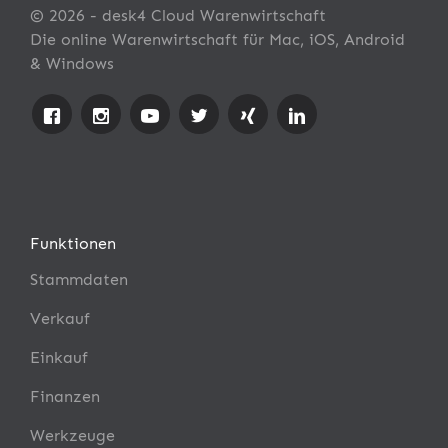
© 2026 - desk4 Cloud Warenwirtschaft
Die online Warenwirtschaft für Mac, iOS, Android
& Windows
Funktionen
Stammdaten
Verkauf
Einkauf
Finanzen
Werkzeuge