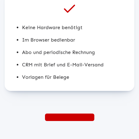
Keine Hardware benötigt
Im Browser bedienbar
Abo und periodische Rechnung
CRM mit Brief und E-Mail-Versand
Vorlagen für Belege
zum Partnerformular