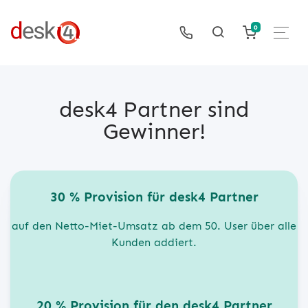
0
desk4 Partner sind
Gewinner!
30 % Provision für desk4 Partner
auf den Netto-Miet-Umsatz ab dem 50. User über alle
Kunden addiert.
20 % Provision für den desk4 Partner