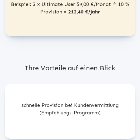
Beispiel: 3 x Ultimate User 59,00 €/Monat ≙ 10 %
Provision =
212,40 €/Jahr
Ihre Vorteile auf einen Blick
schnelle Provision bei Kundenvermittlung
(Empfehlungs-Programm)