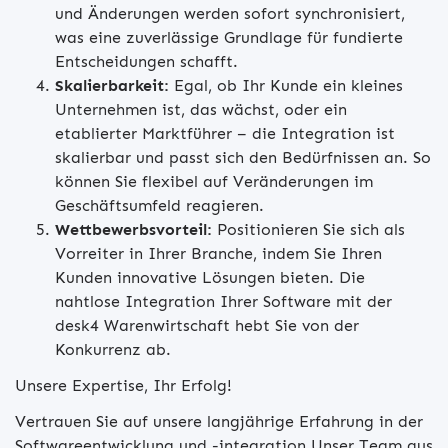
und Änderungen werden sofort synchronisiert,
was eine zuverlässige Grundlage für fundierte
Entscheidungen schafft.
Skalierbarkeit:
Egal, ob Ihr Kunde ein kleines
Unternehmen ist, das wächst, oder ein
etablierter Marktführer – die Integration ist
skalierbar und passt sich den Bedürfnissen an. So
können Sie flexibel auf Veränderungen im
Geschäftsumfeld reagieren.
Wettbewerbsvorteil:
Positionieren Sie sich als
Vorreiter in Ihrer Branche, indem Sie Ihren
Kunden innovative Lösungen bieten. Die
nahtlose Integration Ihrer Software mit der
desk4 Warenwirtschaft hebt Sie von der
Konkurrenz ab.
Unsere Expertise, Ihr Erfolg!
Vertrauen Sie auf unsere langjährige Erfahrung in der
Softwareentwicklung und -integration Unser Team aus