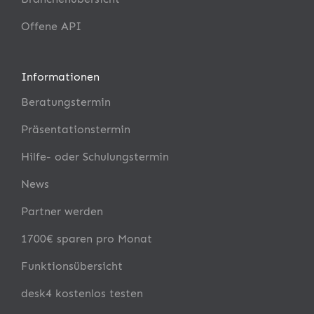
Offene API
Informationen
Beratungstermin
Präsentationstermin
Hilfe- oder Schulungstermin
News
Partner werden
1700€ sparen pro Monat
Funktionsübersicht
desk4 kostenlos testen