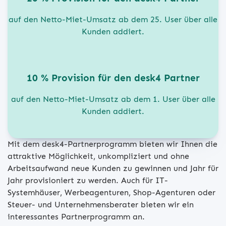
auf den Netto-Miet-Umsatz ab dem 25. User über alle
Kunden addiert.
10 % Provision für den desk4 Partner
auf den Netto-Miet-Umsatz ab dem 1. User über alle
Kunden addiert.
Mit dem desk4-Partnerprogramm bieten wir Ihnen die
attraktive Möglichkeit, unkompliziert und ohne
Arbeitsaufwand neue Kunden zu gewinnen und Jahr für
Jahr provisioniert zu werden. Auch für IT-
Systemhäuser, Werbeagenturen, Shop-Agenturen oder
Steuer- und Unternehmensberater bieten wir ein
interessantes Partnerprogramm an.