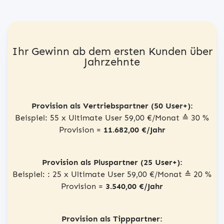
Ihr Gewinn ab dem ersten Kunden über
Jahrzehnte
Provision als Vertriebspartner (50 User+):
Beispiel: 55 x Ultimate User 59,00 €/Monat ≙ 30 %
Provision =
11.682,00 €/Jahr
Provision als Pluspartner (25 User+):
Beispiel: : 25 x Ultimate User 59,00 €/Monat ≙ 20 %
Provision =
3.540,00 €/Jahr
Provision als Tipppartner: