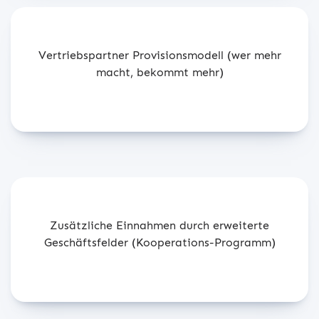
Vertriebspartner Provisionsmodell (wer mehr
macht, bekommt mehr)
Zusätzliche Einnahmen durch erweiterte
Geschäftsfelder (Kooperations-Programm)