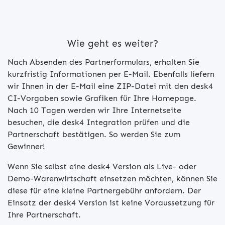
Wie geht es weiter?
Nach Absenden des Partnerformulars, erhalten Sie
kurzfristig Informationen per E-Mail. Ebenfalls liefern
wir Ihnen in der E-Mail eine ZIP-Datei mit den desk4
CI-Vorgaben sowie Grafiken für Ihre Homepage.
Nach 10 Tagen werden wir Ihre Internetseite
besuchen, die desk4 Integration prüfen und die
Partnerschaft bestätigen. So werden Sie zum
Gewinner!
Wenn Sie selbst eine desk4 Version als Live- oder
Demo-Warenwirtschaft einsetzen möchten, können Sie
diese für eine kleine Partnergebühr anfordern. Der
Einsatz der desk4 Version ist keine Voraussetzung für
Ihre Partnerschaft.