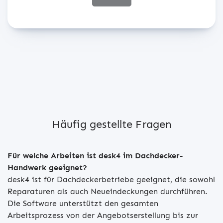
Häufig gestellte Fragen
Für welche Arbeiten ist desk4 im Dachdecker-
Handwerk geeignet?
desk4 ist für Dachdeckerbetriebe geeignet, die sowohl
Reparaturen als auch Neueindeckungen durchführen.
Die Software unterstützt den gesamten
Arbeitsprozess von der Angebotserstellung bis zur