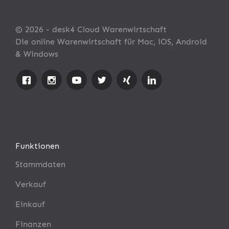
© 2026 - desk4 Cloud Warenwirtschaft
Die online Warenwirtschaft für Mac, iOS, Android
& Windows
Funktionen
Stammdaten
Verkauf
Einkauf
Finanzen