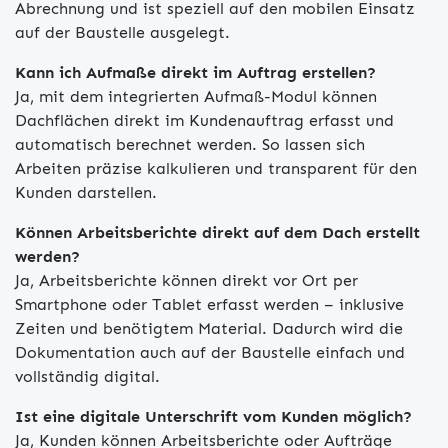
Abrechnung und ist speziell auf den mobilen Einsatz
auf der Baustelle ausgelegt.
Kann ich Aufmaße direkt im Auftrag erstellen?
Ja, mit dem integrierten Aufmaß-Modul können
Dachflächen direkt im Kundenauftrag erfasst und
automatisch berechnet werden. So lassen sich
Arbeiten präzise kalkulieren und transparent für den
Kunden darstellen.
Können Arbeitsberichte direkt auf dem Dach erstellt
werden?
Ja, Arbeitsberichte können direkt vor Ort per
Smartphone oder Tablet erfasst werden – inklusive
Zeiten und benötigtem Material. Dadurch wird die
Dokumentation auch auf der Baustelle einfach und
vollständig digital.
Ist eine digitale Unterschrift vom Kunden möglich?
Ja, Kunden können Arbeitsberichte oder Aufträge