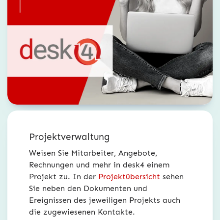
Projektverwaltung
Weisen Sie Mitarbeiter, Angebote,
Rechnungen und mehr in desk4 einem
Projekt zu. In der
Projektübersicht
sehen
Sie neben den Dokumenten und
Ereignissen des jeweiligen Projekts auch
die zugewiesenen Kontakte.