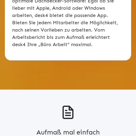
optimale Dachdecker-Software! Egal ob Sie
lieber mit Apple, Android oder Windows
arbeiten, desk4 bietet die passende App.
Bieten Sie jedem Mitarbeiter die Möglichkeit,
nach seinen Vorlieben zu arbeiten. Vom
Arbeitsbericht bis zum Aufmaß erleichtert
desk4 Ihre „Büro Arbeit“ maximal.
Aufmaß mal einfach