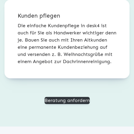
Kunden pflegen
Die einfache Kundenpflege in desk4 ist
auch für Sie als Handwerker wichtiger denn
je. Bauen Sie auch mit Ihren Altkunden
eine permanente Kundenbeziehung auf
und versenden z. B. Weihnachtsgrüße mit
einem Angebot zur Dachrinnenreinigung.
Beratung anfordern