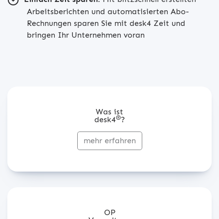
Arbeitsberichten und automatisierten Abo-
Rechnungen sparen Sie mit desk4 Zeit und
bringen Ihr Unternehmen voran
Was ist
®
desk4
?
mehr erfahren
OP