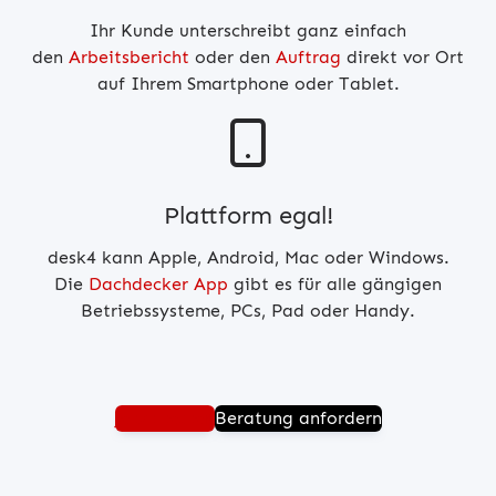
Ihr Kunde unterschreibt ganz einfach
den
Arbeitsbericht
oder den
Auftrag
direkt vor Ort
auf Ihrem Smartphone oder Tablet.
Plattform egal!
desk4 kann Apple, Android, Mac oder Windows.
Die
Dachdecker App
gibt es für alle gängigen
Betriebssysteme, PCs, Pad oder Handy.
Jetzt testen
Beratung anfordern