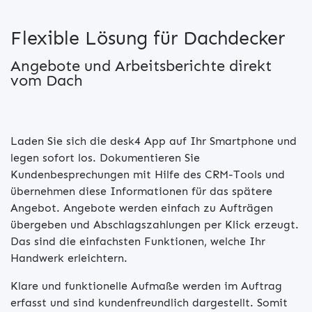
Flexible Lösung für Dachdecker
Angebote und Arbeitsberichte direkt
vom Dach
Laden Sie sich die desk4 App auf Ihr Smartphone und
legen sofort los. Dokumentieren Sie
Kundenbesprechungen mit Hilfe des CRM-Tools und
übernehmen diese Informationen für das spätere
Angebot. Angebote werden einfach zu Aufträgen
übergeben und Abschlagszahlungen per Klick erzeugt.
Das sind die einfachsten Funktionen, welche Ihr
Handwerk erleichtern.
Klare und funktionelle Aufmaße werden im Auftrag
erfasst und sind kundenfreundlich dargestellt. Somit