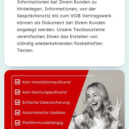
Informationen bei Ihrem Kunden zu
hinterlegen. Informationen, von der
Gesprächsnotiz bis zum VOB Vertragswerk
können als Dokument bei Ihrem Kunden
angelegt werden. Unsere Textbausteine
vereinfachen Ihnen das Erstellen von
ständig wiederkehrenden floskelhaften
Texten.