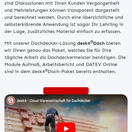
sind Diskussionen mit Ihren Kunden Vergangenheit
und Mehrleistungen können transparent dargestellt
und berechnet werden. Durch eine übersichtliche und
selbsterklärende Anwendung ist sogar Ihr Lehrling in
der Lage, zusätzliches Material einfach zu erfassen.
®
Mit unserer Dachdecker-Lösung
desk4
Dach
bieten
wir Ihnen genau das Paket, welches Sie für Ihre
tägliche Arbeit als Dachdeckermeister benötigen. Die
Module Aufmaß, Arbeitsbericht und DATEV Online
®
sind in dem desk4
Dach-Paket bereits enthalten.
Jetzt Beraten lassen