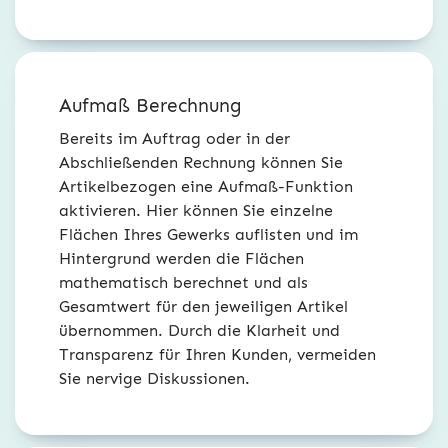
Aufmaß Berechnung
Bereits im Auftrag oder in der
Abschließenden Rechnung können Sie
Artikelbezogen eine Aufmaß-Funktion
aktivieren. Hier können Sie einzelne
Flächen Ihres Gewerks auflisten und im
Hintergrund werden die Flächen
mathematisch berechnet und als
Gesamtwert für den jeweiligen Artikel
übernommen. Durch die Klarheit und
Transparenz für Ihren Kunden, vermeiden
Sie nervige Diskussionen.