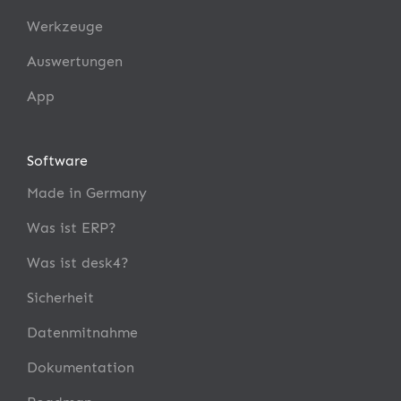
Werkzeuge
Auswertungen
App
Software
Made in Germany
Was ist ERP?
Was ist desk4?
Sicherheit
Datenmitnahme
Dokumentation