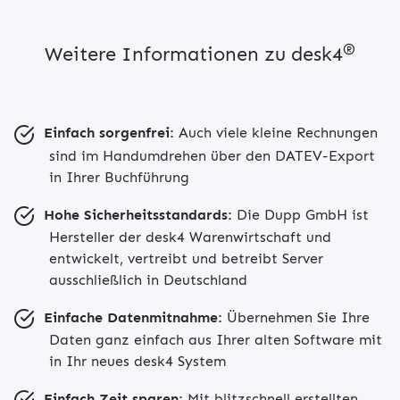
®
Weitere Informationen zu desk4
Einfach sorgenfrei:
Auch viele kleine Rechnungen
sind im Handumdrehen über den DATEV-Export
in Ihrer Buchführung
Hohe Sicherheitsstandards:
Die Dupp GmbH ist
Hersteller der desk4 Warenwirtschaft und
entwickelt, vertreibt und betreibt Server
ausschließlich in Deutschland
Einfache Datenmitnahme:
Übernehmen Sie Ihre
Daten ganz einfach aus Ihrer alten Software mit
in Ihr neues desk4 System
Einfach Zeit sparen:
Mit blitzschnell erstellten