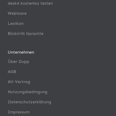
desk4 kostenlos testen
Webinare
Lexikon
Rücktritt Garantie
Unternehmen
Über Dupp
AGB
AV-Vertrag
Nutzungsbedingung
Datenschutzerklärung
Impressum