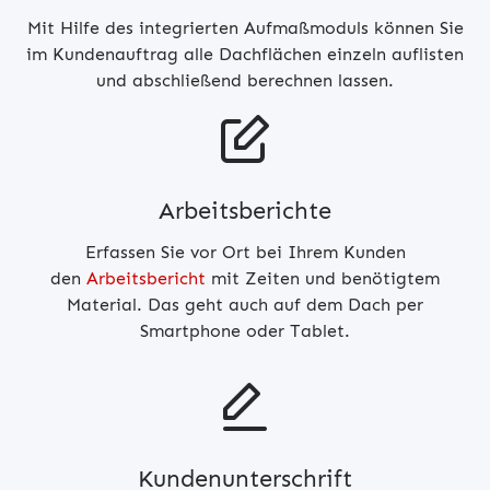
Mit Hilfe des integrierten Aufmaßmoduls können Sie
im Kundenauftrag alle Dachflächen einzeln auflisten
und abschließend berechnen lassen.
Arbeitsberichte
Erfassen Sie vor Ort bei Ihrem Kunden
den
Arbeitsbericht
mit Zeiten und benötigtem
Material. Das geht auch auf dem Dach per
Smartphone oder Tablet.
Kundenunterschrift