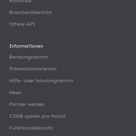
Roadmap
Branchenübersicht
Offene API
Informationen
Beratungstermin
Präsentationstermin
Hilfe- oder Schulungstermin
News
Partner werden
1700€ sparen pro Monat
Funktionsübersicht