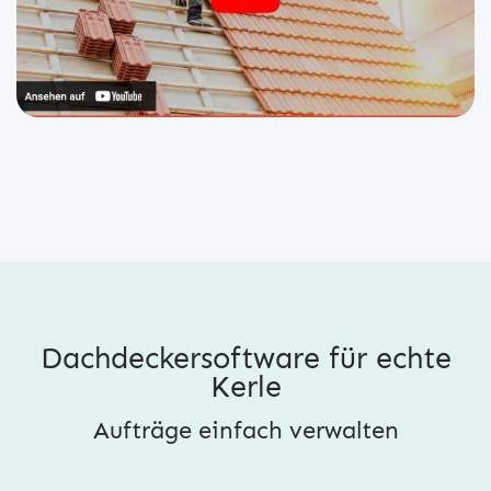
Dachdeckersoftware für echte
Kerle
Aufträge einfach verwalten