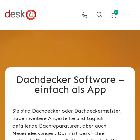
0
Dachdecker Software –
einfach als App
Sie sind Dachdecker oder Dachdeckermeister,
haben weitere Angestellte und täglich
anfallende Dachreparaturen, aber auch
Neueindeckungen. Dann ist desk4 Ihre