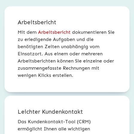
Arbeitsbericht
Mit dem
Arbeitsbericht
dokumentieren Sie
zu erledigende Aufgaben und die
benötigten Zeiten unabhängig vom
Einsatzort. Aus einem oder mehreren
Arbeitsberichten können Sie einzelne oder
zusammengefasste Rechnungen mit
wenigen Klicks erstellen.
Leichter Kundenkontakt
Das Kundenkontakt-Tool (CRM)
ermöglicht Ihnen alle wichtigen