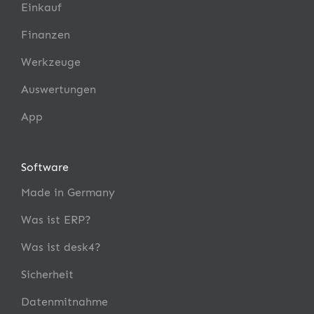
Einkauf
Finanzen
Werkzeuge
Auswertungen
App
Software
Made in Germany
Was ist ERP?
Was ist desk4?
Sicherheit
Datenmitnahme