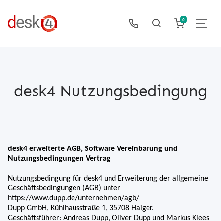
0
desk4 Nutzungsbedingung