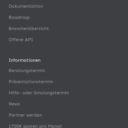
Dokumentation
Roadmap
Branchenübersicht
Offene API
Informationen
Beratungstermin
Präsentationstermin
Hilfe- oder Schulungstermin
News
Partner werden
1700€ sparen pro Monat