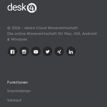
© 2026 - desk4 Cloud Warenwirtschaft
Die online Warenwirtschaft für Mac, iOS, Android
& Windows
Funktionen
Stammdaten
Verkauf