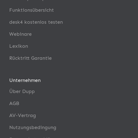
Funktionsübersicht
desk4 kostenlos testen
Webinare
Lexikon
Rücktritt Garantie
Unternehmen
Über Dupp
AGB
AV-Vertrag
Nutzungsbedingung