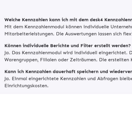
Welche Kennzahlen kann ich mit dem desk4 Kennzahlen
Mit dem Kennzahlenmodul können individuelle Unterneh
Mitarbeiterleistungen. Die Auswertungen lassen sich fl
Können individuelle Berichte und Filter erstellt werden?
Ja. Das Kennzahlenmodul wird individuell eingerichtet.
Warengruppen, Filialen oder Zeiträumen. Die erstellten 
Kann ich Kennzahlen dauerhaft speichern und wiederv
Ja. Einmal eingerichtete Kennzahlen und Abfragen bleib
Einrichtungskosten.