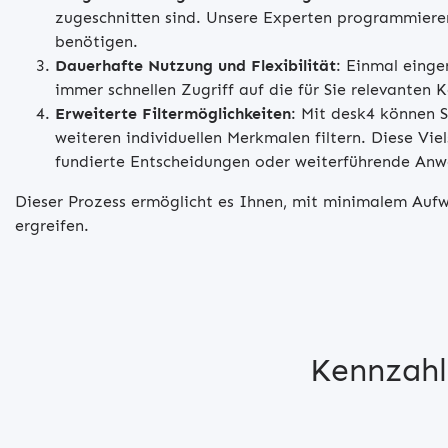
zugeschnitten sind. Unsere Experten programmieren
benötigen.
Dauerhafte Nutzung und Flexibilität
: Einmal einge
immer schnellen Zugriff auf die für Sie relevanten
Erweiterte Filtermöglichkeiten
: Mit desk4 können 
weiteren individuellen Merkmalen filtern. Diese Vie
fundierte Entscheidungen oder weiterführende An
Dieser Prozess ermöglicht es Ihnen, mit minimalem Auf
ergreifen.
Kennzahl