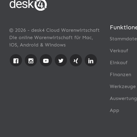
Funktion
© 2026 - desk4 Cloud Warenwirtschaft
Die online Warenwirtschaft für Mac,
Stammdate
iOS, Android & Windows
Verkauf
Einkauf
Finanzen
Werkzeuge
Auswertung
App