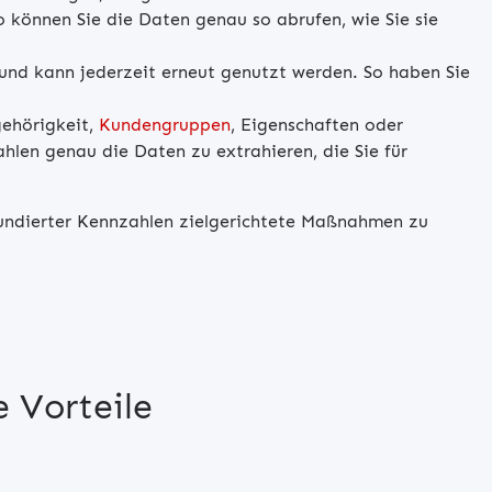
 können Sie die Daten genau so abrufen, wie Sie sie
 und kann jederzeit erneut genutzt werden. So haben Sie
gehörigkeit,
Kundengruppen
, Eigenschaften oder
ahlen genau die Daten zu extrahieren, die Sie für
fundierter Kennzahlen zielgerichtete Maßnahmen zu
 Vorteile