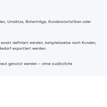
en, Umsätze, Roherträge, Kundenstatistiken oder
 exakt definiert werden, beispielsweise nach Kunden,
 Bedarf exportiert werden.
neut genutzt werden – ohne zusätzliche