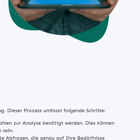
g. Dieser Prozess umfasst folgende Schritte:
nzahlen zur Analyse benötigt werden. Dies können
 sein.
rte Abfragen, die genau auf Ihre Bedürfnisse