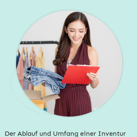
Der Ablauf und Umfang einer Inventur