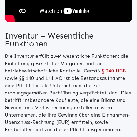
Inventur – Wesentliche
Funktionen
Die Inventur erfüllt zwei wesentliche Funktionen: die
Einhaltung gesetzlicher Vorgaben und die
betriebswirtschaftliche Kontrolle. Gemäß
§ 240 HGB
sowie §§ 140 und 141 AO ist die Bestandsaufnahme
eine Pflicht für alle Unternehmen, die zur
ordnungsgemäßen Buchführung verpflichtet sind. Dies
betrifft insbesondere Kaufleute, die eine Bilanz und
Gewinn- und Verlustrechnung erstellen müssen.
Unternehmen, die ihre Gewinne über eine Einnahmen-
Überschuss-Rechnung (EÜR) ermitteln, sowie
Freiberufler sind von dieser Pflicht ausgenommen.