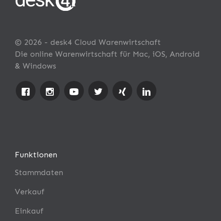
© 2026 - desk4 Cloud Warenwirtschaft
Die online Warenwirtschaft für Mac, iOS, Android
& Windows
Funktionen
Stammdaten
Verkauf
Einkauf