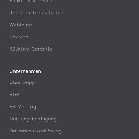
Funktionsübersicht
desk4 kostenlos testen
Webinare
Lexikon
Rücktritt Garantie
Unternehmen
Über Dupp
AGB
AV-Vertrag
Nutzungsbedingung
Datenschutzerklärung