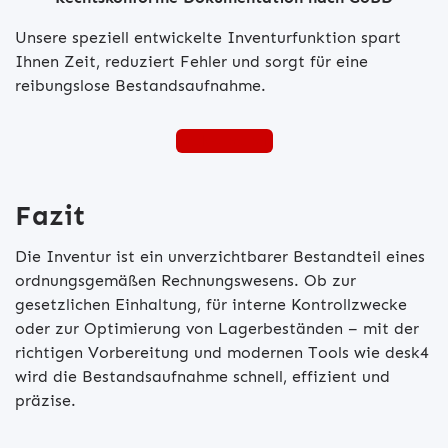
Unsere speziell entwickelte Inventurfunktion spart
Ihnen Zeit, reduziert Fehler und sorgt für eine
reibungslose Bestandsaufnahme.
desk4 testen
Fazit
Die Inventur ist ein unverzichtbarer Bestandteil eines
ordnungsgemäßen Rechnungswesens. Ob zur
gesetzlichen Einhaltung, für interne Kontrollzwecke
oder zur Optimierung von Lagerbeständen – mit der
richtigen Vorbereitung und modernen Tools wie desk4
wird die Bestandsaufnahme schnell, effizient und
präzise.