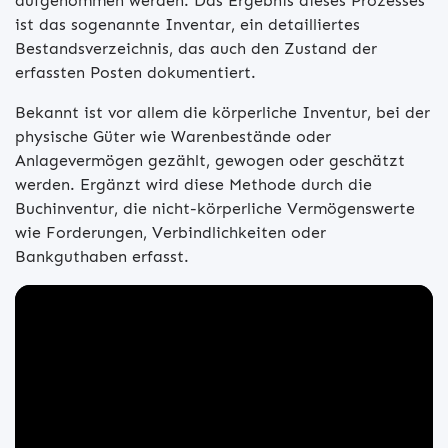
aufgenommen werden. Das Ergebnis dieses Prozesses
ist das sogenannte Inventar, ein detailliertes
Bestandsverzeichnis, das auch den Zustand der
erfassten Posten dokumentiert.
Bekannt ist vor allem die körperliche Inventur, bei der
physische Güter wie Warenbestände oder
Anlagevermögen gezählt, gewogen oder geschätzt
werden. Ergänzt wird diese Methode durch die
Buchinventur, die nicht-körperliche Vermögenswerte
wie Forderungen, Verbindlichkeiten oder
Bankguthaben erfasst.