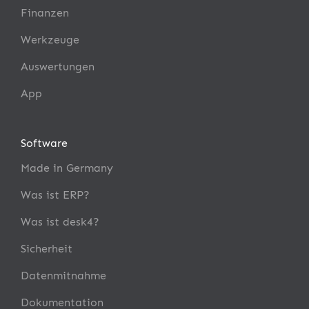
Finanzen
Werkzeuge
Auswertungen
App
Software
Made in Germany
Was ist ERP?
Was ist desk4?
Sicherheit
Datenmitnahme
Dokumentation