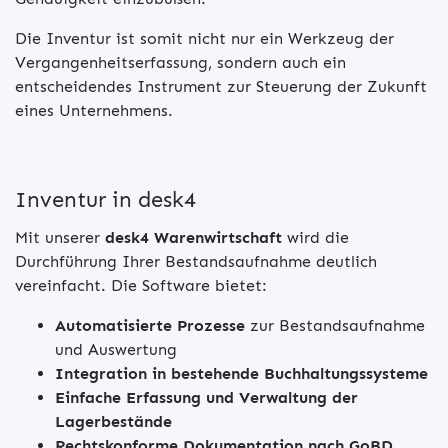
Die Inventur ist somit nicht nur ein Werkzeug der
Vergangenheitserfassung, sondern auch ein
entscheidendes Instrument zur Steuerung der Zukunft
eines Unternehmens.
Inventur in desk4
Mit unserer
desk4 Warenwirtschaft
wird die
Durchführung Ihrer Bestandsaufnahme deutlich
vereinfacht. Die Software bietet:
Automatisierte Prozesse
zur Bestandsaufnahme
und Auswertung
Integration in bestehende Buchhaltungssysteme
Einfache Erfassung und Verwaltung der
Lagerbestände
Rechtskonforme Dokumentation nach GoBD