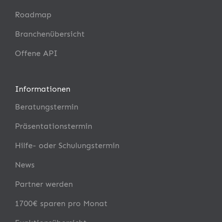
Roadmap
Branchenübersicht
Offene API
Informationen
Beratungstermin
Präsentationstermin
Hilfe- oder Schulungstermin
News
Partner werden
1700€ sparen pro Monat