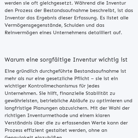
werden sie oft gleichgesetzt. Während die Inventur
den Prozess der Bestandsaufnahme beschreibt, ist das
Inventar das Ergebnis dieser Erfassung. Es listet alle
Vermögensgegenstände, Schulden und das
Reinvermögen eines Unternehmens detailliert auf.
Warum eine sorgfältige Inventur wichtig ist
Eine gründlich durchgeführte Bestandsaufnahme ist
mehr als nur eine gesetzliche Pflicht – sie ist ein
wichtiger Kontrollmechanismus für jedes
Unternehmen. Sie hilft, finanzielle Stabilität zu
gewährleisten, betriebliche Abläufe zu optimieren und
langfristige Planungen abzusichern. Mit der Wahl der
richtigen Inventurmethode und einem klaren
Verständnis über die zu erfassenden Werte kann der
Prozess effizient gestaltet werden, ohne an
Genauigkeit einzubüßen.