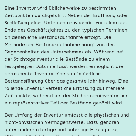
Eine Inventur wird üblicherweise zu bestimmten
Zeitpunkten durchgeführt. Neben der Eröffnung oder
Schließung eines Unternehmens gehört vor allem das
Ende des Geschäftsjahres zu den typischen Terminen,
an denen eine Bestandsaufnahme erfolgt. Die
Methode der Bestandsaufnahme hängt von den
Gegebenheiten des Unternehmens ab. Während bei
der Stichtagsinventur alle Bestände zu einem
festgelegten Datum erfasst werden, ermöglicht die
permanente Inventur eine kontinuierliche
Bestandsführung über das gesamte Jahr hinweg. Eine
rollende Inventur verteilt die Erfassung auf mehrere
Zeitpunkte, während bei der Stichprobeninventur nur
ein repräsentativer Teil der Bestände gezählt wird.
Der Umfang der Inventur umfasst alle physischen und
nicht-physischen Vermögenswerte. Dazu gehören
unter anderem fertige und unfertige Erzeugnisse,