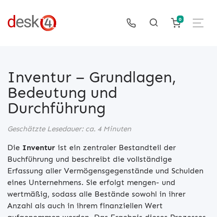
0
Inventur – Grundlagen,
Bedeutung und
Durchführung
Geschätzte Lesedauer: ca. 4 Minuten
Die
Inventur
ist ein zentraler Bestandteil der
Buchführung und beschreibt die vollständige
Erfassung aller Vermögensgegenstände und Schulden
eines Unternehmens. Sie erfolgt mengen- und
wertmäßig, sodass alle Bestände sowohl in ihrer
Anzahl als auch in ihrem finanziellen Wert