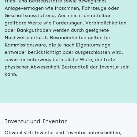
Hilfs- und Betriebsstoffe sowie bewegliches
Anlagevermögen wie Maschinen, Fahrzeuge oder
Geschäftsausstattung. Auch nicht unmittelbar
greifbare Werte wie Forderungen, Verbindlichkeiten
oder Bankguthaben werden durch geeignete
Nachweise erfasst. Besonderheiten gelten für
Kommissionsware, die je nach Eigentumslage
entweder berücksichtigt oder ausgeschlossen wird,
sowie für unterwegs befindliche Ware, die trotz
physischer Abwesenheit Bestandteil der Inventur sein
kann.
Inventur und Inventar
Obwohl sich Inventur und Inventar unterscheiden,