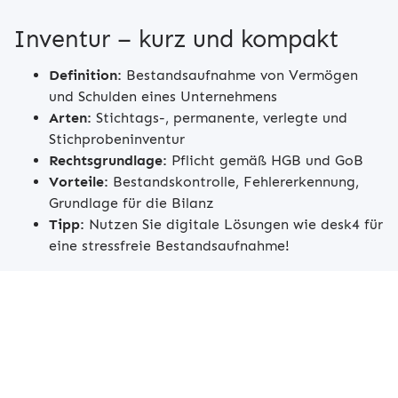
Inventur – kurz und kompakt
Definition:
Bestandsaufnahme von Vermögen
und Schulden eines Unternehmens
Arten:
Stichtags-, permanente, verlegte und
Stichprobeninventur
Rechtsgrundlage:
Pflicht gemäß HGB und GoB
Vorteile:
Bestandskontrolle, Fehlererkennung,
Grundlage für die Bilanz
Tipp:
Nutzen Sie digitale Lösungen wie desk4 für
eine stressfreie Bestandsaufnahme!
Beratungstermin anfordern