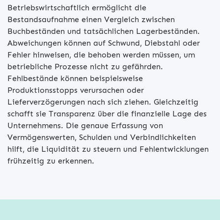
Betriebswirtschaftlich ermöglicht die
Bestandsaufnahme einen Vergleich zwischen
Buchbeständen und tatsächlichen Lagerbeständen.
Abweichungen können auf Schwund, Diebstahl oder
Fehler hinweisen, die behoben werden müssen, um
betriebliche Prozesse nicht zu gefährden.
Fehlbestände können beispielsweise
Produktionsstopps verursachen oder
Lieferverzögerungen nach sich ziehen. Gleichzeitig
schafft sie Transparenz über die finanzielle Lage des
Unternehmens. Die genaue Erfassung von
Vermögenswerten, Schulden und Verbindlichkeiten
hilft, die Liquidität zu steuern und Fehlentwicklungen
frühzeitig zu erkennen.