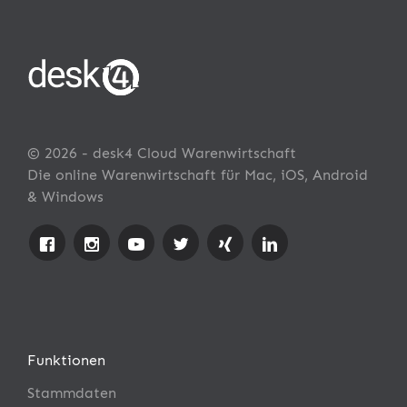
© 2026 - desk4 Cloud Warenwirtschaft
Die online Warenwirtschaft für Mac, iOS, Android
& Windows
Funktionen
Stammdaten