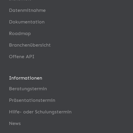
Datenmitnahme
Dokumentation
Roadmap
Branchenübersicht
Offene API
Informationen
Beratungstermin
Präsentationstermin
Hilfe- oder Schulungstermin
News