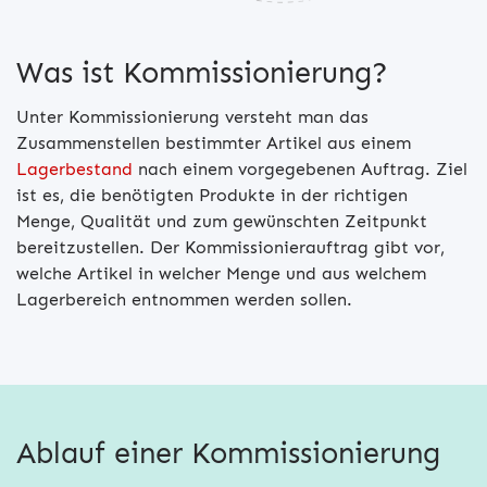
Was ist Kommissionierung?
Unter Kommissionierung versteht man das
Zusammenstellen bestimmter Artikel aus einem
Lagerbestand
nach einem vorgegebenen Auftrag. Ziel
ist es, die benötigten Produkte in der richtigen
Menge, Qualität und zum gewünschten Zeitpunkt
bereitzustellen. Der Kommissionierauftrag gibt vor,
welche Artikel in welcher Menge und aus welchem
Lagerbereich entnommen werden sollen.
Ablauf einer Kommissionierung