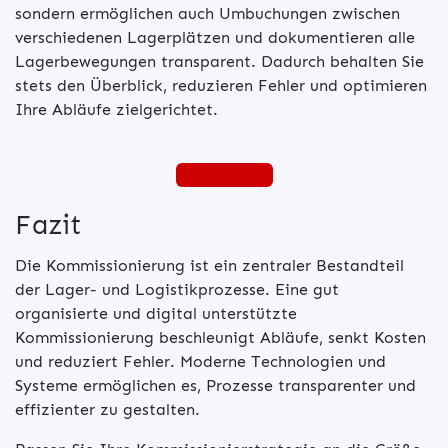
sondern ermöglichen auch Umbuchungen zwischen
verschiedenen Lagerplätzen und dokumentieren alle
Lagerbewegungen transparent. Dadurch behalten Sie
stets den Überblick, reduzieren Fehler und optimieren
Ihre Abläufe zielgerichtet.
desk4 testen
Fazit
Die Kommissionierung ist ein zentraler Bestandteil
der Lager- und Logistikprozesse. Eine gut
organisierte und digital unterstützte
Kommissionierung beschleunigt Abläufe, senkt Kosten
und reduziert Fehler. Moderne Technologien und
Systeme ermöglichen es, Prozesse transparenter und
effizienter zu gestalten.