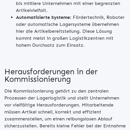
bis mittlere Unternehmen mit einer begrenzten
Artikelvielfalt.
Automatisierte Systeme:
Fördertechnik, Roboter
oder automatische Lagersysteme übernehmen
hier die Artikelbereitstellung. Diese Lösung
kommt meist in großen Logistikzentren mit
hohem Durchsatz zum Einsatz.
Herausforderungen in der
Kommissionierung
Die Kommissionierung gehört zu den zentralen
Prozessen der Lagerlogistik und stellt Unternehmen
vor vielfältige Herausforderungen. Mitarbeitende
müssen Artikel schnell, korrekt und effizient
zusammenstellen, um einen reibungslosen Ablauf
sicherzustellen. Bereits kleine Fehler bei der Entnahme