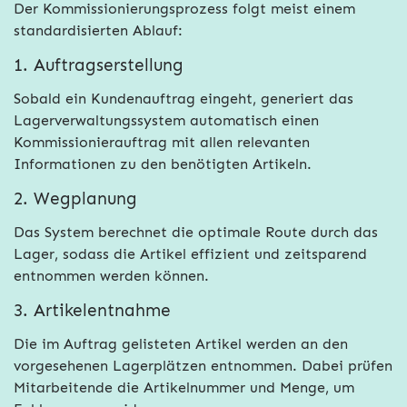
Der Kommissionierungsprozess folgt meist einem
standardisierten Ablauf:
1. Auftragserstellung
Sobald ein Kundenauftrag eingeht, generiert das
Lagerverwaltungssystem automatisch einen
Kommissionierauftrag mit allen relevanten
Informationen zu den benötigten Artikeln.
2. Wegplanung
Das System berechnet die optimale Route durch das
Lager, sodass die Artikel effizient und zeitsparend
entnommen werden können.
3. Artikelentnahme
Die im Auftrag gelisteten Artikel werden an den
vorgesehenen Lagerplätzen entnommen. Dabei prüfen
Mitarbeitende die Artikelnummer und Menge, um