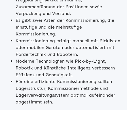
Zusammenführung der Positionen sowie
Verpackung und Versand.
Es gibt zwei Arten der Kommissionierung, die
einstufige und die mehrstufige
Kommissionierung.
Kommissionierung erfolgt manuell mit Picklisten
oder mobilen Geräten oder automatisiert mit
Fördertechnik und Robotern.
Moderne Technologien wie Pick-by-Light,
Robotik und Künstliche Intelligenz verbessern
Effizienz und Genauigkeit.
Für eine effiziente Kommissionierung sollten
Lagerstruktur, Kommissioniermethode und
Lagerverwaltungssystem optimal aufeinander
abgestimmt sein.