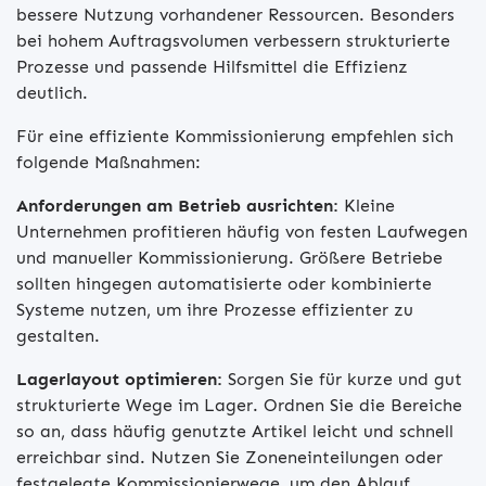
bessere Nutzung vorhandener Ressourcen. Besonders
bei hohem Auftragsvolumen verbessern strukturierte
Prozesse und passende Hilfsmittel die Effizienz
deutlich.
Für eine effiziente Kommissionierung empfehlen sich
folgende Maßnahmen:
Anforderungen am Betrieb ausrichten:
Kleine
Unternehmen profitieren häufig von festen Laufwegen
und manueller Kommissionierung. Größere Betriebe
sollten hingegen automatisierte oder kombinierte
Systeme nutzen, um ihre Prozesse effizienter zu
gestalten.
Lagerlayout optimieren:
Sorgen Sie für kurze und gut
strukturierte Wege im Lager. Ordnen Sie die Bereiche
so an, dass häufig genutzte Artikel leicht und schnell
erreichbar sind. Nutzen Sie Zoneneinteilungen oder
festgelegte Kommissionierwege, um den Ablauf