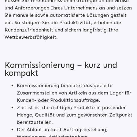
Passen Sie Ihre Kommissionierstrategie an die Größe
und Anforderungen Ihres Unternehmens an und setzen
Sie manuelle sowie automatisierte Lösungen gezielt
ein. So steigern Sie die Produktivität, erhöhen die
Kundenzufriedenheit und sichern langfristig Ihre
Wettbewerbsfähigkeit.
Kommissionierung – kurz und
kompakt
Kommissionierung bedeutet das gezielte
Zusammenstellen von Artikeln aus dem Lager für
Kunden- oder Produktionsaufträge.
Ziel ist es, die richtigen Produkte in passender
Menge, Qualität und zum gewünschten Zeitpunkt
bereitzustellen.
Der Ablauf umfasst Auftragserstellung,
Wegplanung, Artikelentnahme,