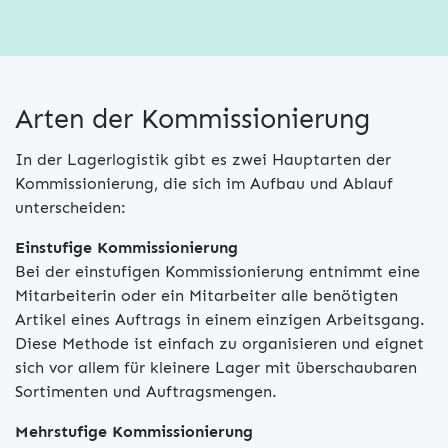
Arten der Kommissionierung
In der Lagerlogistik gibt es zwei Hauptarten der
Kommissionierung, die sich im Aufbau und Ablauf
unterscheiden:
Einstufige Kommissionierung
Bei der einstufigen Kommissionierung entnimmt eine
Mitarbeiterin oder ein Mitarbeiter alle benötigten
Artikel eines Auftrags in einem einzigen Arbeitsgang.
Diese Methode ist einfach zu organisieren und eignet
sich vor allem für kleinere Lager mit überschaubaren
Sortimenten und Auftragsmengen.
Mehrstufige Kommissionierung