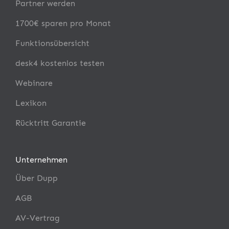
Partner werden
1700€ sparen pro Monat
Funktionsübersicht
desk4 kostenlos testen
Webinare
Lexikon
Rücktritt Garantie
Unternehmen
Über Dupp
AGB
AV-Vertrag