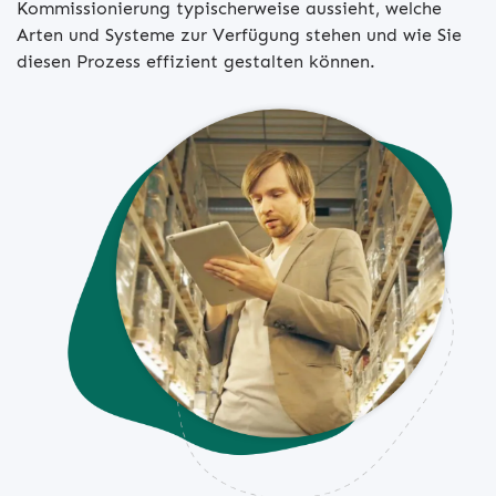
Kommissionierung typischerweise aussieht, welche
Arten und Systeme zur Verfügung stehen und wie Sie
diesen Prozess effizient gestalten können.