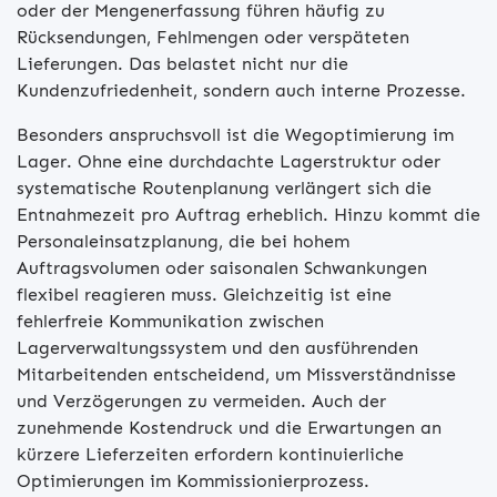
oder der Mengenerfassung führen häufig zu
Rücksendungen, Fehlmengen oder verspäteten
Lieferungen. Das belastet nicht nur die
Kundenzufriedenheit, sondern auch interne Prozesse.
Besonders anspruchsvoll ist die Wegoptimierung im
Lager. Ohne eine durchdachte Lagerstruktur oder
systematische Routenplanung verlängert sich die
Entnahmezeit pro Auftrag erheblich. Hinzu kommt die
Personaleinsatzplanung, die bei hohem
Auftragsvolumen oder saisonalen Schwankungen
flexibel reagieren muss. Gleichzeitig ist eine
fehlerfreie Kommunikation zwischen
Lagerverwaltungssystem und den ausführenden
Mitarbeitenden entscheidend, um Missverständnisse
und Verzögerungen zu vermeiden. Auch der
zunehmende Kostendruck und die Erwartungen an
kürzere Lieferzeiten erfordern kontinuierliche
Optimierungen im Kommissionierprozess.