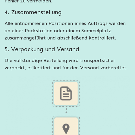
Fehler zu vermeiden.
4.
Zusammenstellung
Alle entnommenen Positionen eines Auftrags werden
an einer Packstation oder einem Sammelplatz
zusammengeführt und abschließend kontrolliert.
5. Verpackung und Versand
Die vollständige Bestellung wird transportsicher
verpackt, etikettiert und für den Versand vorbereitet.