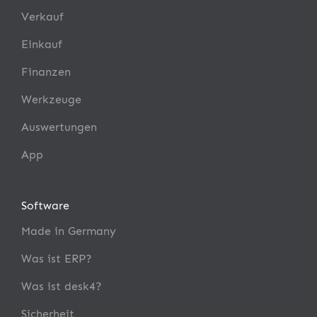
Verkauf
Einkauf
Finanzen
Werkzeuge
Auswertungen
App
Software
Made in Germany
Was ist ERP?
Was ist desk4?
Sicherheit