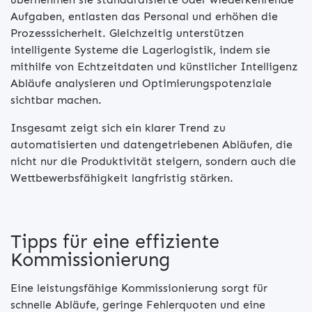
Aufgaben, entlasten das Personal und erhöhen die
Prozesssicherheit. Gleichzeitig unterstützen
intelligente Systeme die Lagerlogistik, indem sie
mithilfe von Echtzeitdaten und künstlicher Intelligenz
Abläufe analysieren und Optimierungspotenziale
sichtbar machen.
Insgesamt zeigt sich ein klarer Trend zu
automatisierten und datengetriebenen Abläufen, die
nicht nur die Produktivität steigern, sondern auch die
Wettbewerbsfähigkeit langfristig stärken.
Tipps für eine effiziente
Kommissionierung
Eine leistungsfähige Kommissionierung sorgt für
schnelle Abläufe, geringe Fehlerquoten und eine