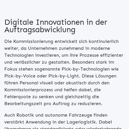
Digitale Innovationen in der
Auftragsabwicklung
Die Kommissionierung entwickelt sich kontinuierlich
weiter, da Unternehmen zunehmend in moderne
Technologien investieren, um ihre Prozesse effizienter
und verlässlicher zu gestalten. Besonders stark im
Fokus stehen sogenannte Pick-by-Technologien wie
Pick-by-Voice oder Pick-by-Light. Diese Lösungen
führen Personal visuell oder akustisch durch den
Kommissionierprozess und helfen dabei, die
Fehlerquote zu senken und gleichzeitig die
Bearbeitungszeit pro Auftrag zu reduzieren.
Auch Robotik und autonome Fahrzeuge finden
verstärkt Anwendung in der Lagerlogistik. Dabei
übernehmen sie standardisierte oder wiederkehrende