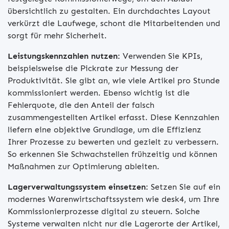
übersichtlich zu gestalten. Ein durchdachtes Layout
verkürzt die Laufwege, schont die Mitarbeitenden und
sorgt für mehr Sicherheit.
Leistungskennzahlen nutzen:
Verwenden Sie KPIs,
beispielsweise die Pickrate zur Messung der
Produktivität. Sie gibt an, wie viele Artikel pro Stunde
kommissioniert werden. Ebenso wichtig ist die
Fehlerquote, die den Anteil der falsch
zusammengestellten Artikel erfasst. Diese Kennzahlen
liefern eine objektive Grundlage, um die Effizienz
Ihrer Prozesse zu bewerten und gezielt zu verbessern.
So erkennen Sie Schwachstellen frühzeitig und können
Maßnahmen zur Optimierung ableiten.
Lagerverwaltungssystem einsetzen:
Setzen Sie auf ein
modernes Warenwirtschaftssystem wie desk4, um Ihre
Kommissionierprozesse digital zu steuern. Solche
Systeme verwalten nicht nur die Lagerorte der Artikel,