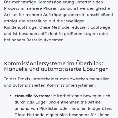
Die mehrstufige Kommissionierung unterteilt den
Prozess in mehrere Phasen. Zunächst werden gleiche
Artikel für mehrere Aufträge gesammelt, anschließend
erfolgt die Verteilung auf die jeweiligen
Kundenaufträge. Diese Methode reduziert Laufwege
und ist besonders effizient in größeren Lagern oder
bei hohem Bestellaufkommen.
Kommissioniersysteme im Überblick:
Manuelle und automatisierte Lösungen
In der Praxis unterscheidet man zwischen manuellen
und automatisierten Kommissioniersystemen:
Manuelle Systeme:
Mitarbeitende bewegen sich
durch das Lager und entnehmen die Artikel
anhand von Picklisten oder mobilen Endgeräten.
Diese Methode eignet sich besonders für kleine