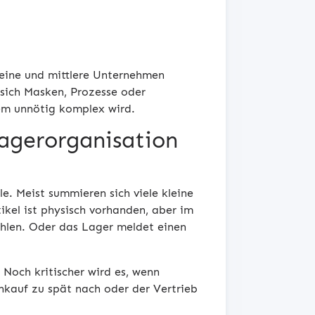
eine und mittlere Unternehmen
 sich Masken, Prozesse oder
em unnötig komplex wird.
agerorganisation
le. Meist summieren sich viele kleine
ikel ist physisch vorhanden, aber im
ehlen. Oder das Lager meldet einen
Noch kritischer wird es, wenn
nkauf zu spät nach oder der Vertrieb