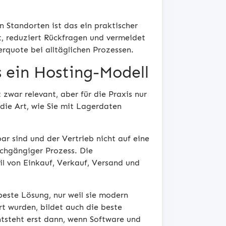
Standorten ist das ein praktischer
t, reduziert Rückfragen und vermeidet
erquote bei alltäglichen Prozessen.
 ein Hosting-Modell
 zwar relevant, aber für die Praxis nur
 die Art, wie Sie mit Lagerdaten
r sind und der Vertrieb nicht auf eine
chgängiger Prozess. Die
il von Einkauf, Verkauf, Versand und
beste Lösung, nur weil sie modern
rt wurden, bildet auch die beste
tsteht erst dann, wenn Software und