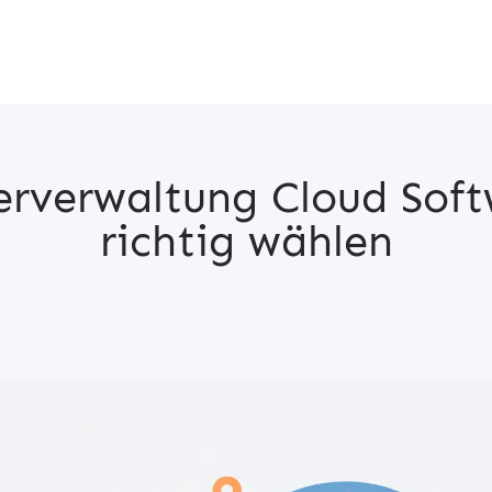
rverwaltung Cloud Sof
richtig wählen