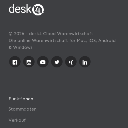
© 2026 - desk4 Cloud Warenwirtschaft
Die online Warenwirtschaft für Mac, iOS, Android
& Windows
Funktionen
Stammdaten
Verkauf