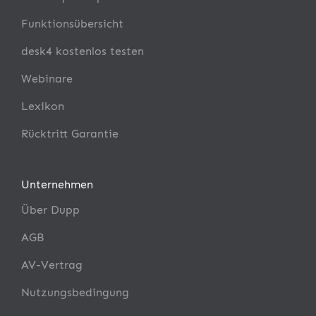
Funktionsübersicht
desk4 kostenlos testen
Webinare
Lexikon
Rücktritt Garantie
Unternehmen
Über Dupp
AGB
AV-Vertrag
Nutzungsbedingung