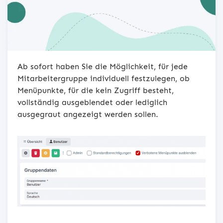
Ab sofort haben Sie die Möglichkeit, für jede
Mitarbeitergruppe individuell festzulegen, ob
Menüpunkte, für die kein Zugriff besteht,
vollständig ausgeblendet oder lediglich
ausgegraut angezeigt werden sollen.