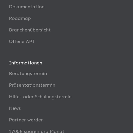
Dokumentation
Roadmap
Branchenübersicht
Offene API
Informationen
Beratungstermin
Präsentationstermin
Hilfe- oder Schulungstermin
News
Partner werden
1700€ sparen pro Monat