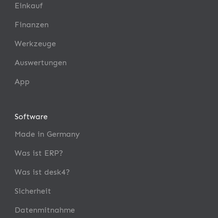
Einkauf
Finanzen
Werkzeuge
Auswertungen
App
Software
Made in Germany
Was ist ERP?
Was ist desk4?
Sicherheit
Datenmitnahme