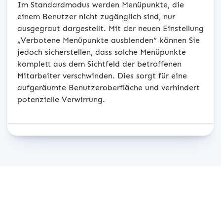
Im Standardmodus werden Menüpunkte, die
einem Benutzer nicht zugänglich sind, nur
ausgegraut dargestellt. Mit der neuen Einstellung
„Verbotene Menüpunkte ausblenden“ können Sie
jedoch sicherstellen, dass solche Menüpunkte
komplett aus dem Sichtfeld der betroffenen
Mitarbeiter verschwinden. Dies sorgt für eine
aufgeräumte Benutzeroberfläche und verhindert
potenzielle Verwirrung.