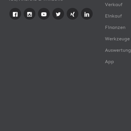
Verkauf
Einkauf
Finanzen
Werkzeuge
Auswertung
App