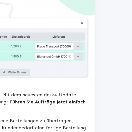
ng. Mit dem neuesten desk4-Update
ung:
Führen Sie
Aufträge jetzt einfach
neue Bestellungen zu übertragen,
m Kundenbedarf eine fertige Bestellung