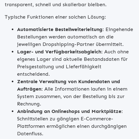
transparent, schnell und skalierbar bleiben.
Typische Funktionen einer solchen Lösung:
Automatisierte Bestellweiterleitung:
Eingehende
Bestellungen werden automatisch an die
jeweiligen Dropshipping-Partner übermittelt.
Lager- und Verfügbarkeitsabgleich:
Auch ohne
eigenes Lager sind aktuelle Bestandsdaten für
Preisgestaltung und Lieferfähigkeit
entscheidend.
Zentrale Verwaltung von Kundendaten und
Aufträgen:
Alle Informationen laufen in einem
System zusammen, von der Bestellung bis zur
Rechnung.
Anbindung an Onlineshops und Marktplätze:
Schnittstellen zu gängigen E-Commerce-
Plattformen ermöglichen einen durchgängigen
Datenfluss.