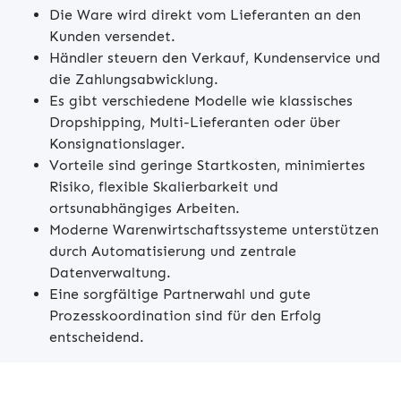
Die Ware wird direkt vom Lieferanten an den
Kunden versendet.
Händler steuern den Verkauf, Kundenservice und
die Zahlungsabwicklung.
Es gibt verschiedene Modelle wie klassisches
Dropshipping, Multi-Lieferanten oder über
Konsignationslager.
Vorteile sind geringe Startkosten, minimiertes
Risiko, flexible Skalierbarkeit und
ortsunabhängiges Arbeiten.
Moderne Warenwirtschaftssysteme unterstützen
durch Automatisierung und zentrale
Datenverwaltung.
Eine sorgfältige Partnerwahl und gute
Prozesskoordination sind für den Erfolg
entscheidend.