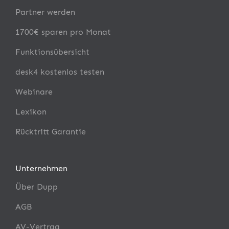
Partner werden
1700€ sparen pro Monat
Funktionsübersicht
desk4 kostenlos testen
Webinare
Lexikon
Rücktritt Garantie
Unternehmen
Über Dupp
AGB
AV-Vertrag