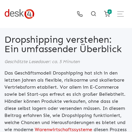
0
Dropshipping verstehen:
Ein umfassender Überblick
Geschätzte Lesedauer: ca. 5 Minuten
Das Geschäftsmodell Dropshipping hat sich in den
letzten Jahren als flexible, risikoarme und skalierbare
Vertriebsform etabliert. Vor allem im E-Commerce
sowie bei Start-ups erfreut es sich großer Beliebtheit.
Händler können Produkte verkaufen, ohne dass sie
diese selbst lagern oder versenden müssen. In diesem
Beitrag erfahren Sie, wie Dropshipping funktioniert,
welche Chancen und Herausforderungen es bietet und
wie moderne
Warenwirtschaftssysteme
diesen Prozess