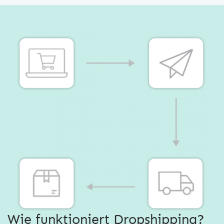
Wie funktioniert Dropshipping?