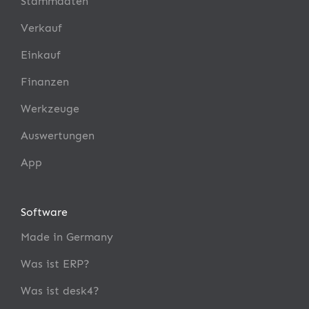
Stammdaten
Verkauf
Einkauf
Finanzen
Werkzeuge
Auswertungen
App
Software
Made in Germany
Was ist ERP?
Was ist desk4?