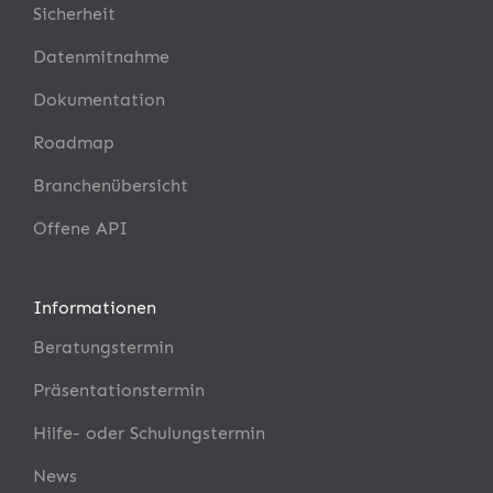
Sicherheit
Datenmitnahme
Dokumentation
Roadmap
Branchenübersicht
Offene API
Informationen
Beratungstermin
Präsentationstermin
Hilfe- oder Schulungstermin
News