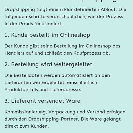
Dropshipping folgt einem klar definierten Ablauf. Die
folgenden Schritte veranschaulichen, wie der Prozess
in der Praxis funktioniert.
1. Kunde bestellt im Onlineshop
Der Kunde gibt seine Bestellung im Onlineshop des
Händlers auf und schließt den Kaufprozess ab.
2. Bestellung wird weitergeleitet
Die Bestelldaten werden automatisiert an den
Lieferanten weitergeleitet, einschließlich
Produktdetails und Lieferadresse.
3. Lieferant versendet Ware
Kommissionierung, Verpackung und Versand erfolgen
durch den Dropshipping-Partner. Die Ware gelangt
direkt zum Kunden.