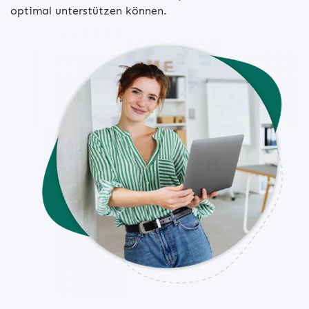
optimal unterstützen können.