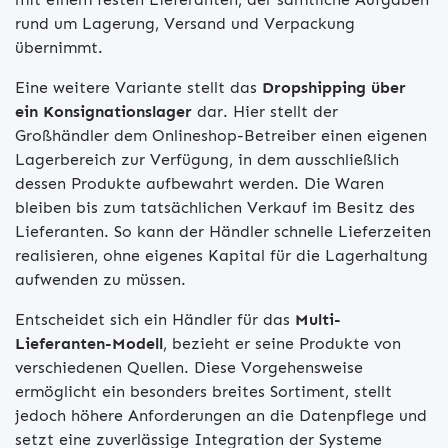
rund um Lagerung, Versand und Verpackung
übernimmt.
Eine weitere Variante stellt das
Dropshipping über
ein Konsignationslager
dar. Hier stellt der
Großhändler dem Onlineshop-Betreiber einen eigenen
Lagerbereich zur Verfügung, in dem ausschließlich
dessen Produkte aufbewahrt werden. Die Waren
bleiben bis zum tatsächlichen Verkauf im Besitz des
Lieferanten. So kann der Händler schnelle Lieferzeiten
realisieren, ohne eigenes Kapital für die Lagerhaltung
aufwenden zu müssen.
Entscheidet sich ein Händler für das
Multi-
Lieferanten-Modell
, bezieht er seine Produkte von
verschiedenen Quellen. Diese Vorgehensweise
ermöglicht ein besonders breites Sortiment, stellt
jedoch höhere Anforderungen an die Datenpflege und
setzt eine zuverlässige Integration der Systeme