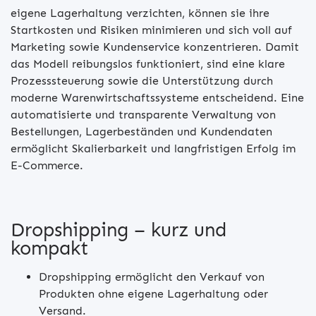
eigene Lagerhaltung verzichten, können sie ihre
Startkosten und Risiken minimieren und sich voll auf
Marketing sowie Kundenservice konzentrieren. Damit
das Modell reibungslos funktioniert, sind eine klare
Prozesssteuerung sowie die Unterstützung durch
moderne Warenwirtschaftssysteme entscheidend. Eine
automatisierte und transparente Verwaltung von
Bestellungen, Lagerbeständen und Kundendaten
ermöglicht Skalierbarkeit und langfristigen Erfolg im
E-Commerce.
Dropshipping – kurz und
kompakt
Dropshipping ermöglicht den Verkauf von
Produkten ohne eigene Lagerhaltung oder
Versand.