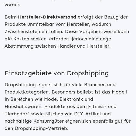
voraus.
Beim
Hersteller-Direktversand
erfolgt der Bezug der
Produkte unmittelbar vom Hersteller, wodurch
Zwischenstufen entfallen. Diese Vorgehensweise kann
die Kosten senken, erfordert jedoch eine enge
Abstimmung zwischen Händler und Hersteller.
Einsatzgebiete von Dropshipping
Dropshipping eignet sich für viele Branchen und
Produktkategorien. Besonders beliebt ist das Modell
in Bereichen wie Mode, Elektronik und
Haushaltswaren. Produkte aus dem Fitness- und
Tierbedarf sowie Nischen wie DIY-Artikel und
nachhaltige Konsumgüter eignen sich ebenfalls gut für
den Dropshipping-Vertrieb.