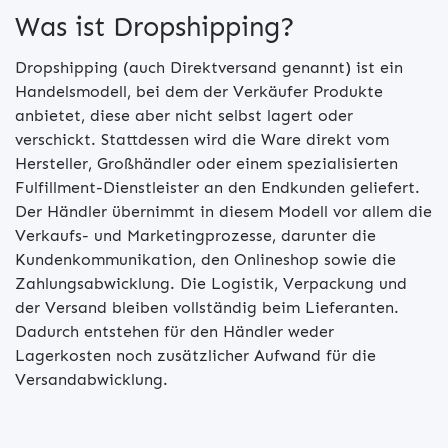
Was ist Dropshipping?
Dropshipping (auch Direktversand genannt) ist ein
Handelsmodell, bei dem der Verkäufer Produkte
anbietet, diese aber nicht selbst lagert oder
verschickt. Stattdessen wird die Ware direkt vom
Hersteller, Großhändler oder einem spezialisierten
Fulfillment-Dienstleister an den Endkunden geliefert.
Der Händler übernimmt in diesem Modell vor allem die
Verkaufs- und Marketingprozesse, darunter die
Kundenkommunikation, den Onlineshop sowie die
Zahlungsabwicklung. Die Logistik, Verpackung und
der Versand bleiben vollständig beim Lieferanten.
Dadurch entstehen für den Händler weder
Lagerkosten noch zusätzlicher Aufwand für die
Versandabwicklung.