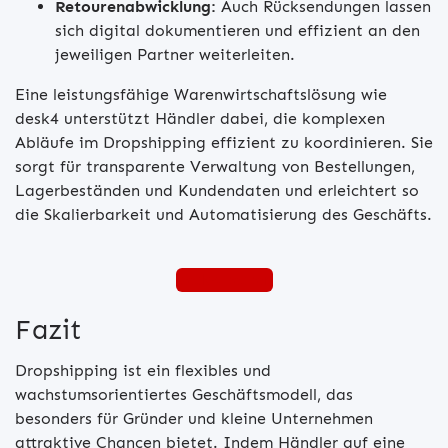
Retourenabwicklung:
Auch Rücksendungen lassen
sich digital dokumentieren und effizient an den
jeweiligen Partner weiterleiten.
Eine leistungsfähige Warenwirtschaftslösung wie
desk4 unterstützt Händler dabei, die komplexen
Abläufe im Dropshipping effizient zu koordinieren. Sie
sorgt für transparente Verwaltung von Bestellungen,
Lagerbeständen und Kundendaten und erleichtert so
die Skalierbarkeit und Automatisierung des Geschäfts.
desk4 testen
Fazit
Dropshipping ist ein flexibles und
wachstumsorientiertes Geschäftsmodell, das
besonders für Gründer und kleine Unternehmen
attraktive Chancen bietet. Indem Händler auf eine