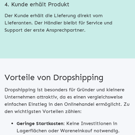
4. Kunde erhält Produkt
Der Kunde erhält die Lieferung direkt vom
Lieferanten. Der Händler bleibt für Service und
Support der erste Ansprechpartner.
Vorteile von Dropshipping
Dropshipping ist besonders für Gründer und kleinere
Unternehmen attraktiv, da es einen vergleichsweise
einfachen Einstieg in den Onlinehandel ermöglicht. Zu
den wichtigsten Vorteilen zählen:
Geringe Startkosten:
Keine Investitionen in
Lagerflächen oder Wareneinkauf notwendig.