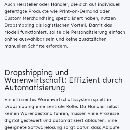
Auch Hersteller oder Händler, die sich auf individuell
gefertigte Produkte wie Print-on-Demand oder
Custom Merchandising spezialisiert haben, nutzen
Dropshipping als logistischen Vorteil. Damit das
Modell funktioniert, sollte die Personalisierung einfach
online auswählbar sein und keine zusätzlichen
manuellen Schritte erfordern.
Dropshipping und
Warenwirtschaft: Effizient durch
Automatisierung
Ein effizientes Warenwirtschaftssystem spielt im
Dropshipping eine zentrale Rolle. Da Händler selbst
keinen Warenbestand führen, müssen viele Prozesse
digital gesteuert und automatisiert ablaufen. Eine
geeignete Softwarelösung sorgt dafür, dass Abläufe