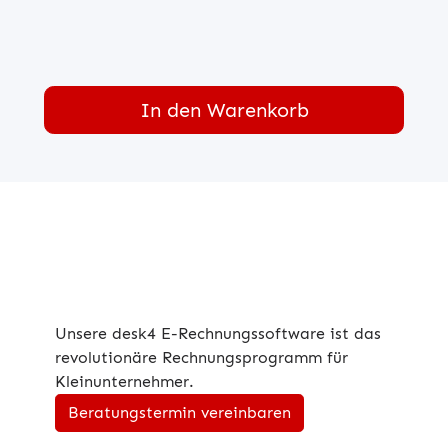
-
E-
Rechnung
Menge
In den Warenkorb
Unsere desk4 E-Rechnungssoftware ist das
revolutionäre Rechnungsprogramm für
Kleinunternehmer.
Beratungstermin vereinbaren