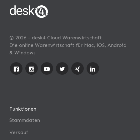
© 2026 - desk4 Cloud Warenwirtschaft
Die online Warenwirtschaft für Mac, iOS, Android
& Windows
Funktionen
Stammdaten
Verkauf