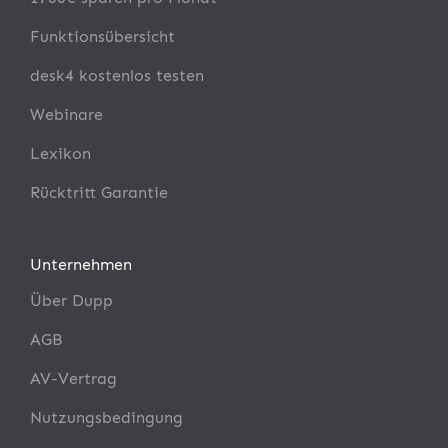
Funktionsübersicht
desk4 kostenlos testen
Webinare
Lexikon
Rücktritt Garantie
Unternehmen
Über Dupp
AGB
AV-Vertrag
Nutzungsbedingung