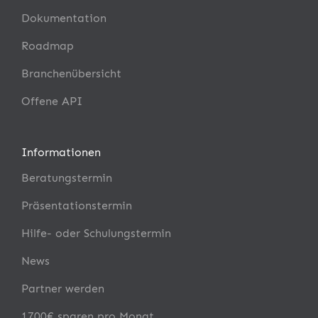
Dokumentation
Roadmap
Branchenübersicht
Offene API
Informationen
Beratungstermin
Präsentationstermin
Hilfe- oder Schulungstermin
News
Partner werden
1700€ sparen pro Monat