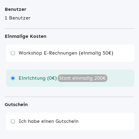
Benutzer
1 Benutzer
Einmalige Kosten
Workshop E-Rechnungen (einmalig 50€)
Einrichtung (0€)
Statt einmalig 200€
Gutschein
Ich habe einen Gutschein
desk4