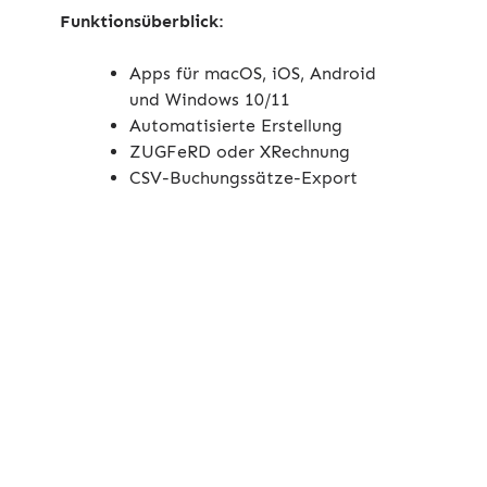
Funktionsüberblick:
Apps für macOS, iOS, Android
und Windows 10/11
Automatisierte Erstellung
ZUGFeRD oder XRechnung
CSV-Buchungssätze-Export