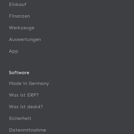
Einkauf
Finanzen
Werkzeuge
Auswertungen
App
Software
Made in Germany
Was ist ERP?
Was ist desk4?
Sicherheit
Datenmitnahme