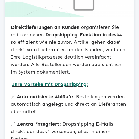
Direktlieferungen an Kunden
organisieren Sie
mit der neuen
Dropshipping-Funktion in desk4
so effizient wie nie zuvor. Artikel gehen dabei
direkt vom Lieferanten an den Kunden, wodurch
Ihre Logistikprozesse deutlich vereinfacht
werden. Alle Bestellungen werden übersichtlich
im System dokumentiert.
Ihre Vorteile mit Dropshipping:
✅
Automatisierte Abläufe:
Bestellungen werden
automatisch angelegt und direkt an Lieferanten
übermittelt.
✅
Zentral integriert:
Dropshipping E-Mails
direkt aus desk4 versenden, alles in einem
System.