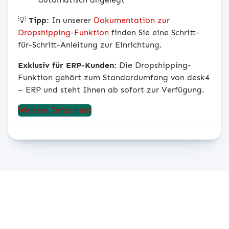
💡
Tipp:
In unserer
Dokumentation zur
Dropshipping-
Funktion
finden Sie eine Schritt-
für-Schritt-Anleitung zur Einrichtung.
Exklusiv für ERP-Kunden:
Die Dropshipping-
Funktion gehört zum Standardumfang von desk4
– ERP und steht Ihnen ab sofort zur Verfügung.
Weitere Infos hier!