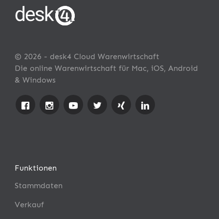
© 2026 - desk4 Cloud Warenwirtschaft
Die online Warenwirtschaft für Mac, iOS, Android
& Windows
Funktionen
Stammdaten
Verkauf