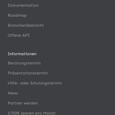
Dokumentation
Roadmap
Branchenübersicht
Offene API
Informationen
Beratungstermin
Präsentationstermin
Hilfe- oder Schulungstermin
News
Partner werden
1700€ sparen pro Monat