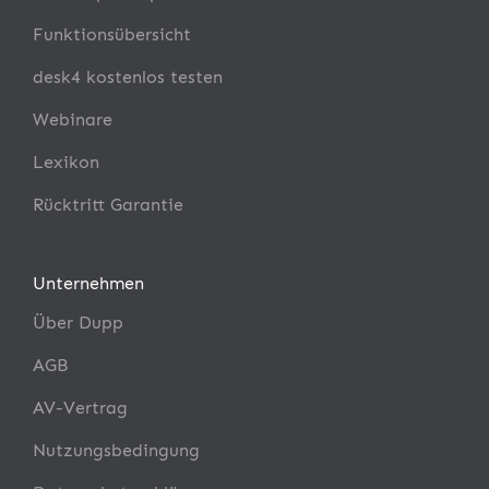
Funktionsübersicht
desk4 kostenlos testen
Webinare
Lexikon
Rücktritt Garantie
Unternehmen
Über Dupp
AGB
AV-Vertrag
Nutzungsbedingung