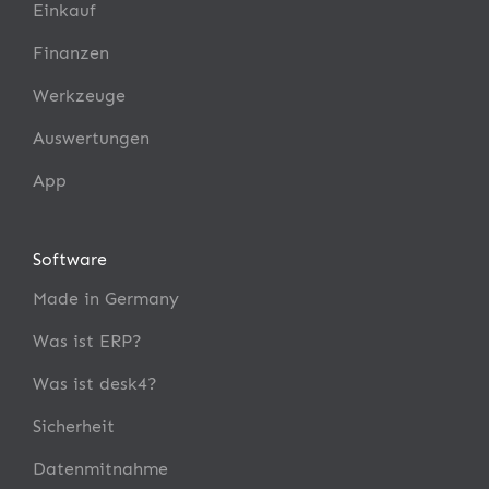
Einkauf
Finanzen
Werkzeuge
Auswertungen
App
Software
Made in Germany
Was ist ERP?
Was ist desk4?
Sicherheit
Datenmitnahme