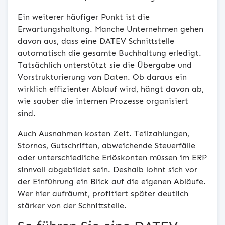
Ein weiterer häufiger Punkt ist die
Erwartungshaltung. Manche Unternehmen gehen
davon aus, dass eine DATEV Schnittstelle
automatisch die gesamte Buchhaltung erledigt.
Tatsächlich unterstützt sie die Übergabe und
Vorstrukturierung von Daten. Ob daraus ein
wirklich effizienter Ablauf wird, hängt davon ab,
wie sauber die internen Prozesse organisiert
sind.
Auch Ausnahmen kosten Zeit. Teilzahlungen,
Stornos, Gutschriften, abweichende Steuerfälle
oder unterschiedliche Erlöskonten müssen im ERP
sinnvoll abgebildet sein. Deshalb lohnt sich vor
der Einführung ein Blick auf die eigenen Abläufe.
Wer hier aufräumt, profitiert später deutlich
stärker von der Schnittstelle.