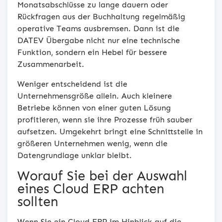
Monatsabschlüsse zu lange dauern oder
Rückfragen aus der Buchhaltung regelmäßig
operative Teams ausbremsen. Dann ist die
DATEV Übergabe nicht nur eine technische
Funktion, sondern ein Hebel für bessere
Zusammenarbeit.
Weniger entscheidend ist die
Unternehmensgröße allein. Auch kleinere
Betriebe können von einer guten Lösung
profitieren, wenn sie ihre Prozesse früh sauber
aufsetzen. Umgekehrt bringt eine Schnittstelle in
größeren Unternehmen wenig, wenn die
Datengrundlage unklar bleibt.
Worauf Sie bei der Auswahl
eines Cloud ERP achten
sollten
Wenn Sie ein Cloud ERP im Hinblick auf die