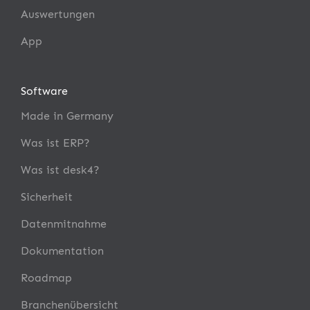
Auswertungen
App
Software
Made in Germany
Was ist ERP?
Was ist desk4?
Sicherheit
Datenmitnahme
Dokumentation
Roadmap
Branchenübersicht