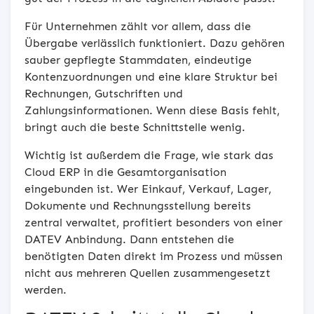
Für Unternehmen zählt vor allem, dass die
Übergabe verlässlich funktioniert. Dazu gehören
sauber gepflegte Stammdaten, eindeutige
Kontenzuordnungen und eine klare Struktur bei
Rechnungen, Gutschriften und
Zahlungsinformationen. Wenn diese Basis fehlt,
bringt auch die beste Schnittstelle wenig.
Wichtig ist außerdem die Frage, wie stark das
Cloud ERP in die Gesamtorganisation
eingebunden ist. Wer Einkauf, Verkauf, Lager,
Dokumente und Rechnungsstellung bereits
zentral verwaltet, profitiert besonders von einer
DATEV Anbindung. Dann entstehen die
benötigten Daten direkt im Prozess und müssen
nicht aus mehreren Quellen zusammengesetzt
werden.