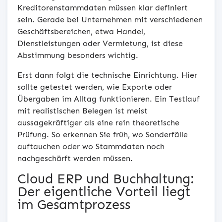
Kreditorenstammdaten müssen klar definiert
sein. Gerade bei Unternehmen mit verschiedenen
Geschäftsbereichen, etwa Handel,
Dienstleistungen oder Vermietung, ist diese
Abstimmung besonders wichtig.
Erst dann folgt die technische Einrichtung. Hier
sollte getestet werden, wie Exporte oder
Übergaben im Alltag funktionieren. Ein Testlauf
mit realistischen Belegen ist meist
aussagekräftiger als eine rein theoretische
Prüfung. So erkennen Sie früh, wo Sonderfälle
auftauchen oder wo Stammdaten noch
nachgeschärft werden müssen.
Cloud ERP und Buchhaltung:
Der eigentliche Vorteil liegt
im Gesamtprozess