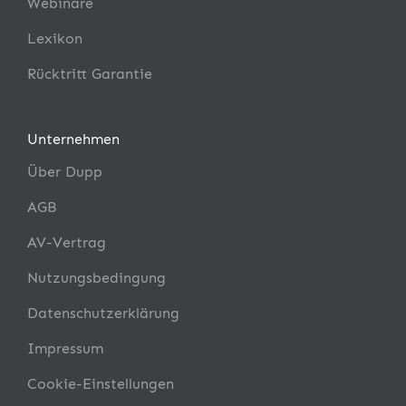
Webinare
Lexikon
Rücktritt Garantie
Unternehmen
Über Dupp
AGB
AV-Vertrag
Nutzungsbedingung
Datenschutzerklärung
Impressum
Cookie-Einstellungen