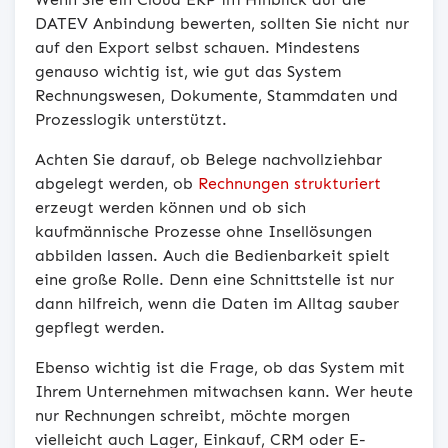
DATEV Anbindung bewerten, sollten Sie nicht nur
auf den Export selbst schauen. Mindestens
genauso wichtig ist, wie gut das System
Rechnungswesen, Dokumente, Stammdaten und
Prozesslogik unterstützt.
Achten Sie darauf, ob Belege nachvollziehbar
abgelegt werden, ob
Rechnungen strukturiert
erzeugt werden können und ob sich
kaufmännische Prozesse ohne Insellösungen
abbilden lassen. Auch die Bedienbarkeit spielt
eine große Rolle. Denn eine Schnittstelle ist nur
dann hilfreich, wenn die Daten im Alltag sauber
gepflegt werden.
Ebenso wichtig ist die Frage, ob das System mit
Ihrem Unternehmen mitwachsen kann. Wer heute
nur Rechnungen schreibt, möchte morgen
vielleicht auch Lager, Einkauf, CRM oder E-