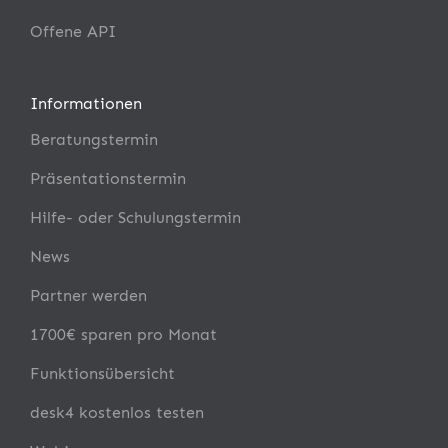
Offene API
Informationen
Beratungstermin
Präsentationstermin
Hilfe- oder Schulungstermin
News
Partner werden
1700€ sparen pro Monat
Funktionsübersicht
desk4 kostenlos testen