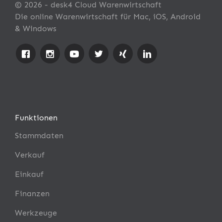
© 2026 - desk4 Cloud Warenwirtschaft
Die online Warenwirtschaft für Mac, iOS, Android
& Windows
Funktionen
Stammdaten
Verkauf
Einkauf
Finanzen
Werkzeuge