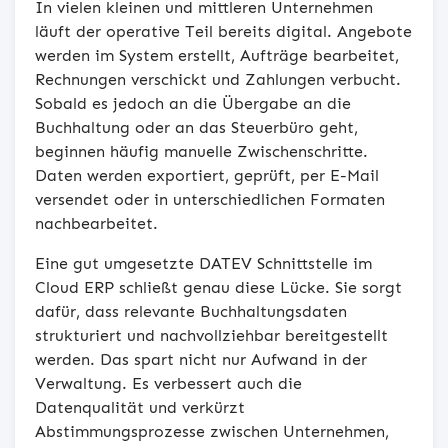
In vielen kleinen und mittleren Unternehmen
läuft der operative Teil bereits digital. Angebote
werden im System erstellt, Aufträge bearbeitet,
Rechnungen verschickt und Zahlungen verbucht.
Sobald es jedoch an die Übergabe an die
Buchhaltung oder an das Steuerbüro geht,
beginnen häufig manuelle Zwischenschritte.
Daten werden exportiert, geprüft, per E-Mail
versendet oder in unterschiedlichen Formaten
nachbearbeitet.
Eine gut umgesetzte DATEV Schnittstelle im
Cloud ERP schließt genau diese Lücke. Sie sorgt
dafür, dass relevante Buchhaltungsdaten
strukturiert und nachvollziehbar bereitgestellt
werden. Das spart nicht nur Aufwand in der
Verwaltung. Es verbessert auch die
Datenqualität und verkürzt
Abstimmungsprozesse zwischen Unternehmen,