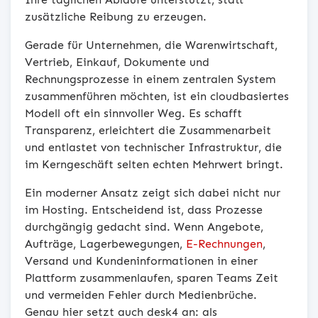
zusätzliche Reibung zu erzeugen.
Gerade für Unternehmen, die Warenwirtschaft,
Vertrieb, Einkauf, Dokumente und
Rechnungsprozesse in einem zentralen System
zusammenführen möchten, ist ein cloudbasiertes
Modell oft ein sinnvoller Weg. Es schafft
Transparenz, erleichtert die Zusammenarbeit
und entlastet von technischer Infrastruktur, die
im Kerngeschäft selten echten Mehrwert bringt.
Ein moderner Ansatz zeigt sich dabei nicht nur
im Hosting. Entscheidend ist, dass Prozesse
durchgängig gedacht sind. Wenn Angebote,
Aufträge, Lagerbewegungen,
E-Rechnungen
,
Versand und Kundeninformationen in einer
Plattform zusammenlaufen, sparen Teams Zeit
und vermeiden Fehler durch Medienbrüche.
Genau hier setzt auch desk4 an: als