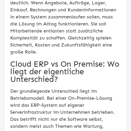
deutlich. Wenn Angebote, Aufträge, Lager,
Einkauf, Rechnungen und Kundeninformationen
in einem System zusammenlaufen sollen, muss
die Lösung im Alltag funktionieren. Sie soll
Mitarbeitende entlasten statt zusätzliche
Komplexität zu schaffen. Gleichzeitig spielen
Sicherheit, Kosten und Zukunftsfähigkeit eine
große Rolle.
Cloud ERP vs On Premise: Wo
liegt der eigentliche
Unterschied?
Der grundlegende Unterschied liegt im
Betriebsmodell. Bei einer On-Premise-Lösung
wird das ERP-System auf eigener
Serverinfrastruktur im Unternehmen betrieben.
Das betrifft nicht nur die Software selbst,
sondern meist auch Themen wie Wartung,