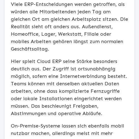
Viele ERP-Entscheidungen werden getroffen, als
würden alle Mitarbeitenden jeden Tag am
gleichen Ort am gleichen Arbeitsplatz sitzen. Die
Realität sieht oft anders aus. Außendienst,
Homeoffice, Lager, Werkstatt, Filiale oder
mobiles Arbeiten gehören längst zum normalen
Geschäftsalltag.
Hier spielt Cloud ERP seine Stärke besonders
deutlich aus. Der Zugriff ist ortsunabhängig
möglich, sofern eine Internetverbindung besteht.
Teams können mit denselben aktuellen Daten
arbeiten, ohne dass komplizierte Fernzugriffe
oder lokale Installationen eingerichtet werden
müssen. Das beschleunigt Freigaben,
Abstimmungen und operative Abläufe.
On-Premise-Systeme lassen sich ebenfalls mobil
nutzbar machen, allerdings meist mit mehr