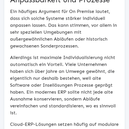
Ein häufiges Argument für On Premise lautet,
dass sich solche Systeme stärker individuell
anpassen lassen. Das kann stimmen, vor allem in
sehr speziellen Umgebungen mit
außergewöhnlichen Abläufen oder historisch
gewachsenen Sonderprozessen.
Allerdings ist maximale Individualisierung nicht
automatisch ein Vorteil. Viele Unternehmen
haben sich über Jahre an Umwege gewöhnt, die
eigentlich nur deshalb bestehen, weil alte
Software oder Insellösungen Prozesse geprägt
haben. Ein modernes ERP sollte nicht jede alte
Ausnahme konservieren, sondern Abläufe
vereinfachen und standardisieren, wo es sinnvoll
ist.
Cloud-ERP-Lösungen setzen häufig auf modulare