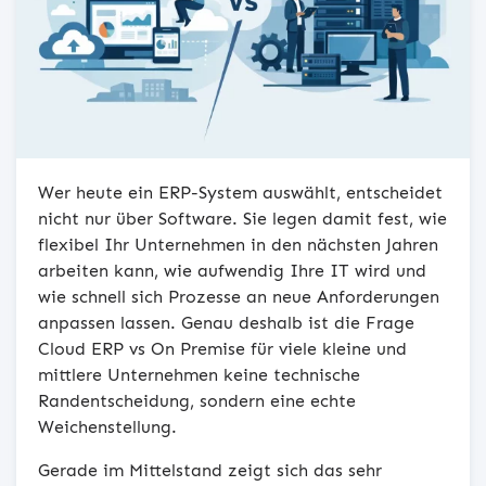
Wer heute ein ERP-System auswählt, entscheidet
nicht nur über Software. Sie legen damit fest, wie
flexibel Ihr Unternehmen in den nächsten Jahren
arbeiten kann, wie aufwendig Ihre IT wird und
wie schnell sich Prozesse an neue Anforderungen
anpassen lassen. Genau deshalb ist die Frage
Cloud ERP vs On Premise für viele kleine und
mittlere Unternehmen keine technische
Randentscheidung, sondern eine echte
Weichenstellung.
Gerade im Mittelstand zeigt sich das sehr