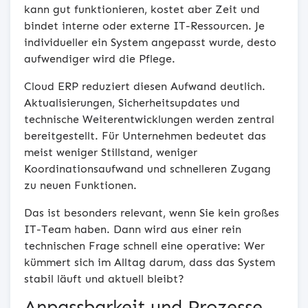
kann gut funktionieren, kostet aber Zeit und
bindet interne oder externe IT-Ressourcen. Je
individueller ein System angepasst wurde, desto
aufwendiger wird die Pflege.
Cloud ERP reduziert diesen Aufwand deutlich.
Aktualisierungen, Sicherheitsupdates und
technische Weiterentwicklungen werden zentral
bereitgestellt. Für Unternehmen bedeutet das
meist weniger Stillstand, weniger
Koordinationsaufwand und schnelleren Zugang
zu neuen Funktionen.
Das ist besonders relevant, wenn Sie kein großes
IT-Team haben. Dann wird aus einer rein
technischen Frage schnell eine operative: Wer
kümmert sich im Alltag darum, dass das System
stabil läuft und aktuell bleibt?
Anpassbarkeit und Prozesse