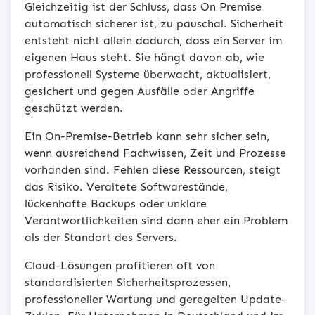
Gleichzeitig ist der Schluss, dass On Premise
automatisch sicherer ist, zu pauschal. Sicherheit
entsteht nicht allein dadurch, dass ein Server im
eigenen Haus steht. Sie hängt davon ab, wie
professionell Systeme überwacht, aktualisiert,
gesichert und gegen Ausfälle oder Angriffe
geschützt werden.
Ein On-Premise-Betrieb kann sehr sicher sein,
wenn ausreichend Fachwissen, Zeit und Prozesse
vorhanden sind. Fehlen diese Ressourcen, steigt
das Risiko. Veraltete Softwarestände,
lückenhafte Backups oder unklare
Verantwortlichkeiten sind dann eher ein Problem
als der Standort des Servers.
Cloud-Lösungen profitieren oft von
standardisierten Sicherheitsprozessen,
professioneller Wartung und geregelten Update-