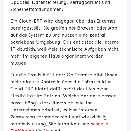
Updates, Datensicherung, Verfügbarkeit und
Sicherheitsmaßnahmen.
Ein Cloud-ERP wird dagegen über das Internet
bereitgestellt. Sie greifen per Browser oder App
auf das System zu und nutzen eine zentral
betriebene Umgebung. Das entlastet die interne
IT deutlich, weil viele technische Aufgaben nicht
mehr im eigenen Haus organisiert werden
müssen.
Für die Praxis heißt das: On Premise gibt Ihnen
mehr direkte Kontrolle über die Infrastruktur.
Cloud ERP bietet dafür meist deutlich mehr
Flexibilität im Betrieb. Welche Variante besser
passt, hängt stark davon ab, wie Ihr
Unternehmen arbeitet, welche internen
Ressourcen vorhanden sind und wie wichtig
mobile Nutzung, Skalierbarkeit und
schnelle
Einführung
für Sie sind.