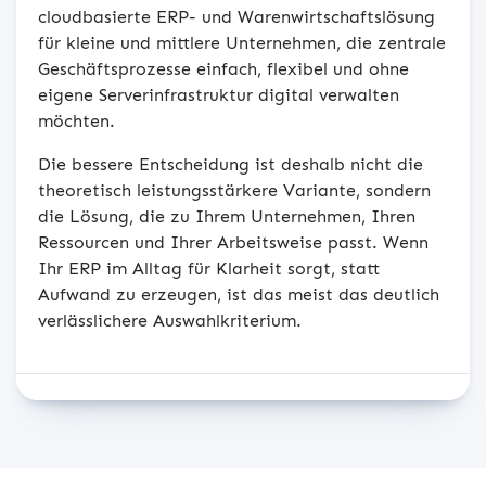
cloudbasierte ERP- und Warenwirtschaftslösung
für kleine und mittlere Unternehmen, die zentrale
Geschäftsprozesse einfach, flexibel und ohne
eigene Serverinfrastruktur digital verwalten
möchten.
Die bessere Entscheidung ist deshalb nicht die
theoretisch leistungsstärkere Variante, sondern
die Lösung, die zu Ihrem Unternehmen, Ihren
Ressourcen und Ihrer Arbeitsweise passt. Wenn
Ihr ERP im Alltag für Klarheit sorgt, statt
Aufwand zu erzeugen, ist das meist das deutlich
verlässlichere Auswahlkriterium.