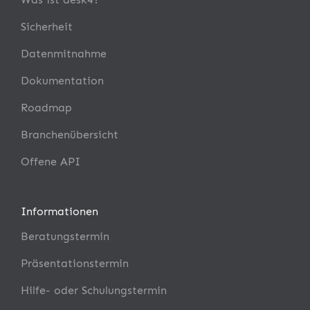
Sicherheit
Datenmitnahme
Dokumentation
Roadmap
Branchenübersicht
Offene API
Informationen
Beratungstermin
Präsentationstermin
Hilfe- oder Schulungstermin