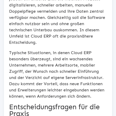
digitalisieren, schneller arbeiten, manuelle
Doppelpflege vermeiden und ihre Daten zentral
verfügbar machen. Gleichzeitig soll die Software
einfach nutzbar sein und ohne großen
technischen Unterbau auskommen. In diesem
Umfeld ist Cloud ERP oft die praxisnähere
Entscheidung.
Typische Situationen, in denen Cloud ERP
besonders überzeugt, sind ein wachsendes
Unternehmen, mehrere Arbeitsorte, mobiler
Zugriff, der Wunsch nach schneller Einführung
und der Verzicht auf eigene Serverinfrastruktur.
Dazu kommt der Vorteil, dass neue Funktionen
und Erweiterungen leichter eingebunden werden
können, wenn Anforderungen sich ändern.
Entscheidungsfragen für die
Praxis