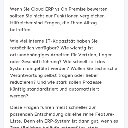
Wenn Sie Cloud ERP vs On Premise bewerten,
sollten Sie nicht nur Funktionen vergleichen.
Hilfreicher sind Fragen, die Ihren Alltag
betreffen.
Wie viel interne IT-Kapazität haben Sie
tatsächlich verfügbar? Wie wichtig ist
ortsunabhängiges Arbeiten für Vertrieb, Lager
oder Geschäftsführung? Wie schnell soll das
System eingeführt werden? Wollen Sie technische
Verantwortung selbst tragen oder lieber
reduzieren? Und wie stark sollen Prozesse
künftig standardisiert und automatisiert
werden?
Diese Fragen führen meist schneller zur
passenden Entscheidung als eine reine Feature-
Liste. Denn ein ERP-System ist dann gut, wenn es
Ihre täglichen Abläufe unterstützt, statt