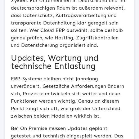
Zyklen. Für Unternehmen in Deutschland und im
deutschsprachigen Raum ist außerdem relevant,
dass Datenschutz, Auftragsverarbeitung und
transparente Datenhaltung klar geregelt sein
sollten. Wer Cloud ERP auswählt, sollte deshalb
genau prüfen, wie Hosting, Zugriffskontrollen
und Datensicherung organisiert sind.
Updates, Wartung und
technische Entlastung
ERP-Systeme bleiben nicht jahrelang
unverändert. Gesetzliche Anforderungen ändern
sich, Prozesse entwickeln sich weiter und neue
Funktionen werden wichtig. Genau an diesem
Punkt zeigt sich oft, wie groß der Unterschied
zwischen beiden Modellen wirklich ist.
Bei On Premise müssen Updates geplant,
getestet und technisch eingespielt werden. Das