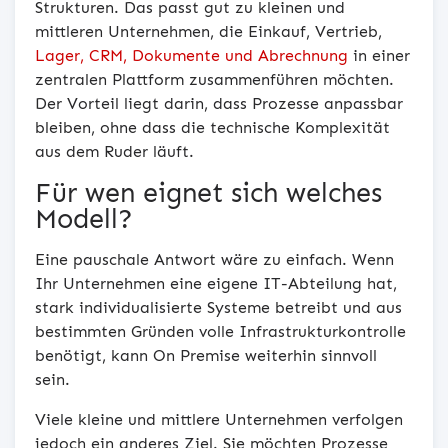
Strukturen. Das passt gut zu kleinen und
mittleren Unternehmen, die Einkauf, Vertrieb,
Lager, CRM, Dokumente und Abrechnung
in einer
zentralen Plattform zusammenführen möchten.
Der Vorteil liegt darin, dass Prozesse anpassbar
bleiben, ohne dass die technische Komplexität
aus dem Ruder läuft.
Für wen eignet sich welches
Modell?
Eine pauschale Antwort wäre zu einfach. Wenn
Ihr Unternehmen eine eigene IT-Abteilung hat,
stark individualisierte Systeme betreibt und aus
bestimmten Gründen volle Infrastrukturkontrolle
benötigt, kann On Premise weiterhin sinnvoll
sein.
Viele kleine und mittlere Unternehmen verfolgen
jedoch ein anderes Ziel. Sie möchten Prozesse