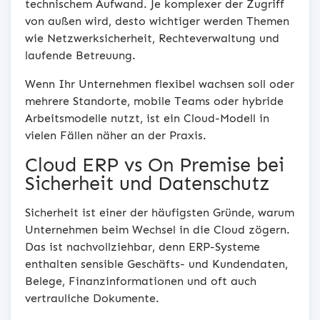
technischem Aufwand. Je komplexer der Zugriff
von außen wird, desto wichtiger werden Themen
wie Netzwerksicherheit, Rechteverwaltung und
laufende Betreuung.
Wenn Ihr Unternehmen flexibel wachsen soll oder
mehrere Standorte, mobile Teams oder hybride
Arbeitsmodelle nutzt, ist ein Cloud-Modell in
vielen Fällen näher an der Praxis.
Cloud ERP vs On Premise bei
Sicherheit und Datenschutz
Sicherheit ist einer der häufigsten Gründe, warum
Unternehmen beim Wechsel in die Cloud zögern.
Das ist nachvollziehbar, denn ERP-Systeme
enthalten sensible Geschäfts- und Kundendaten,
Belege, Finanzinformationen und oft auch
vertrauliche Dokumente.