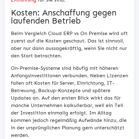
Kosten: Anschaffung gegen
laufenden Betrieb
Beim Vergleich Cloud ERP vs On Premise wird oft
zuerst auf die Kosten geschaut. Das ist sinnvoll,
aber nur dann aussagekräftig, wenn Sie nicht nur
den Start betrachten.
On-Premise-Systeme sind häufig mit höheren
Anfangsinvestitionen verbunden. Neben Lizenzen
fallen oft Kosten für Server, Einrichtung, IT-
Betreuung, Backup-Konzepte und spätere
Updates an. Auf den ersten Blick wirkt das für
manche Unternehmen kalkulierbar, weil ein Teil
der Investition einmalig erfolgt. Im Alltag
kommen jedoch regelmäßig Aufwände hinzu, die
in der ursprünglichen Planung gern unterschätzt
werden.