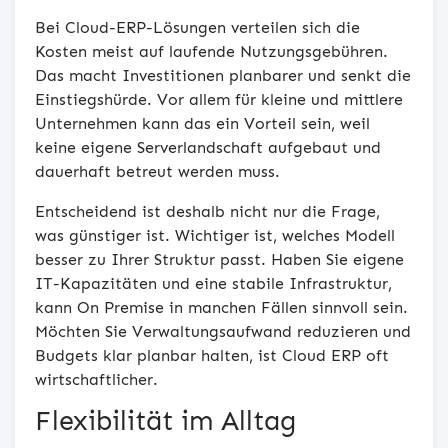
Bei Cloud-ERP-Lösungen verteilen sich die
Kosten meist auf laufende Nutzungsgebühren.
Das macht Investitionen planbarer und senkt die
Einstiegshürde. Vor allem für kleine und mittlere
Unternehmen kann das ein Vorteil sein, weil
keine eigene Serverlandschaft aufgebaut und
dauerhaft betreut werden muss.
Entscheidend ist deshalb nicht nur die Frage,
was günstiger ist. Wichtiger ist, welches Modell
besser zu Ihrer Struktur passt. Haben Sie eigene
IT-Kapazitäten und eine stabile Infrastruktur,
kann On Premise in manchen Fällen sinnvoll sein.
Möchten Sie Verwaltungsaufwand reduzieren und
Budgets klar planbar halten, ist Cloud ERP oft
wirtschaftlicher.
Flexibilität im Alltag