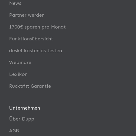
News
Partner werden
1700€ sparen pro Monat
Funktionsübersicht
desk4 kostenlos testen
Webinare
Lexikon
Rücktritt Garantie
Unternehmen
Über Dupp
AGB