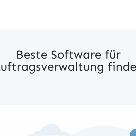
Beste Software für
uftragsverwaltung find