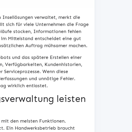
 Insellösungen verwaltet, merkt die
llt sich für viele Unternehmen die Frage
läufe stocken, Informationen fehlen
im Mittelstand entscheidet eine gut
zusätzlichen Auftrag mühsamer machen.
bots und das spätere Erstellen einer
, Verfügbarkeiten, Kundenhistorien,
r Serviceprozesse. Wenn diese
erfassungen und unnötige Fehler.
ag wirklich entlastet.
sverwaltung leisten
e mit den meisten Funktionen.
tzt. Ein Handwerksbetrieb braucht