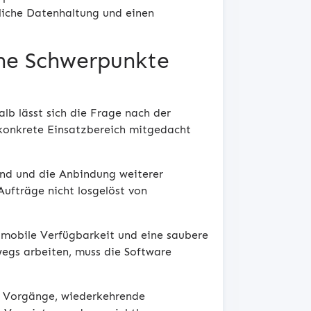
sliche Datenhaltung und einen
he Schwerpunkte
b lässt sich die Frage nach der
 konkrete Einsatzbereich mitgedacht
nd und die Anbindung weiterer
Aufträge nicht losgelöst von
 mobile Verfügbarkeit und eine saubere
egs arbeiten, muss die Software
e Vorgänge, wiederkehrende