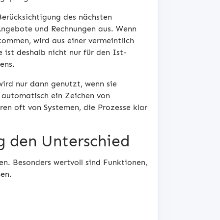
Berücksichtigung des nächsten
r Angebote und Rechnungen aus. Wenn
ommen, wird aus einer vermeintlich
ist deshalb nicht nur für den Ist-
ens.
ird nur dann genutzt, wenn sie
ht automatisch ein Zeichen von
ren oft von Systemen, die Prozesse klar
g den Unterschied
nen. Besonders wertvoll sind Funktionen,
en.