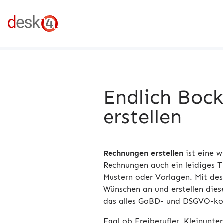
Endlich Boc
erstellen
Rechnungen erstellen
ist eine w
Rechnungen auch ein leidiges 
Mustern oder Vorlagen. Mit des
Wünschen an und erstellen die
das alles GoBD- und DSGVO-ko
Egal ob Freiberufler, Kleinunt