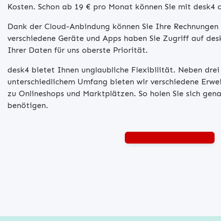
Kosten. Schon ab 19 € pro Monat können Sie mit desk4 d
Dank der Cloud-Anbindung können Sie Ihre Rechnungen o
verschiedene Geräte und Apps haben Sie Zugriff auf des
Ihrer Daten für uns oberste Priorität.
desk4 bietet Ihnen unglaubliche Flexibilität. Neben drei
unterschiedlichem Umfang bieten wir verschiedene Erwei
zu Onlineshops und Marktplätzen. So holen Sie sich gena
benötigen.
Wählen Sie Ihre Version