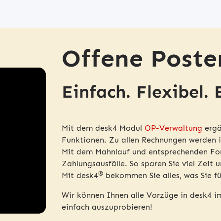
Offene Post
Einfach. Flexibel. 
Mit dem desk4 Modul
OP-Verwaltung
ergä
Funktionen. Zu allen Rechnungen werden 
Mit dem Mahnlauf und entsprechenden Ford
Zahlungsausfälle. So sparen Sie viel Zeit 
®
Mit desk4
bekommen Sie alles, was Sie fü
Wir können Ihnen alle Vorzüge in desk4 im 
einfach auszuprobieren!