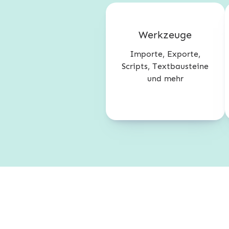
Werkzeuge
Importe, Exporte,
Scripts, Textbausteine
und mehr