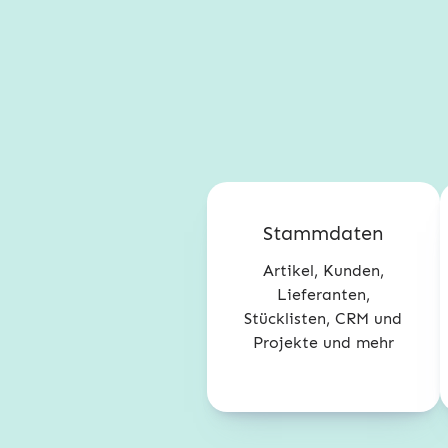
Stammdaten
Artikel, Kunden,
Lieferanten,
Stücklisten, CRM und
Projekte und mehr