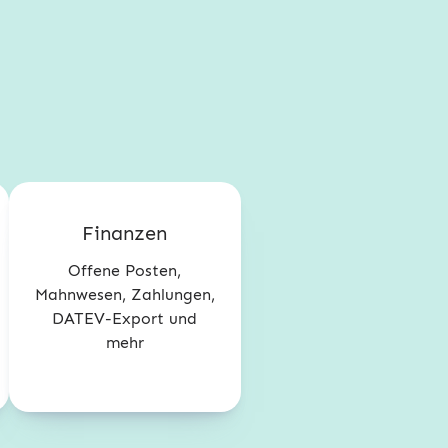
Finanzen
Offene Posten,
Mahnwesen, Zahlungen,
DATEV-Export und
mehr