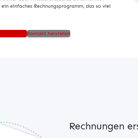
ch ein einfaches Rechnungsprogramm, das so viel
raten lassen
Kontakt herstellen
Rechnungen ers