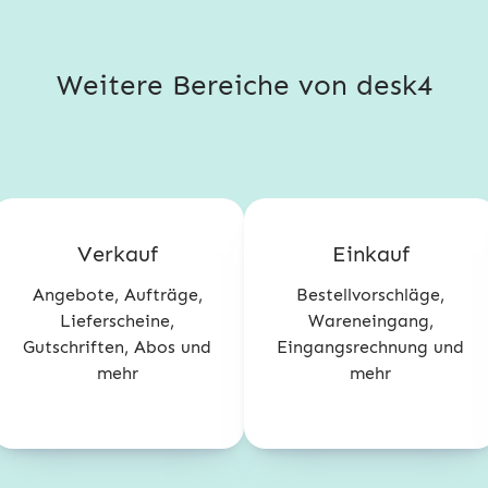
Weitere Bereiche von desk4
Verkauf
Einkauf
Angebote, Aufträge,
Bestellvorschläge,
Lieferscheine,
Wareneingang,
Gutschriften, Abos und
Eingangsrechnung und
mehr
mehr