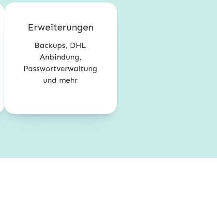
Erweiterungen
Backups, DHL
Anbindung,
Passwortverwaltung
und mehr