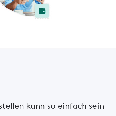
tellen kann so einfach sein