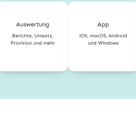
Auswertung
App
Berichte, Umsatz,
iOS, macOS, Android
Provision und mehr
und Windows