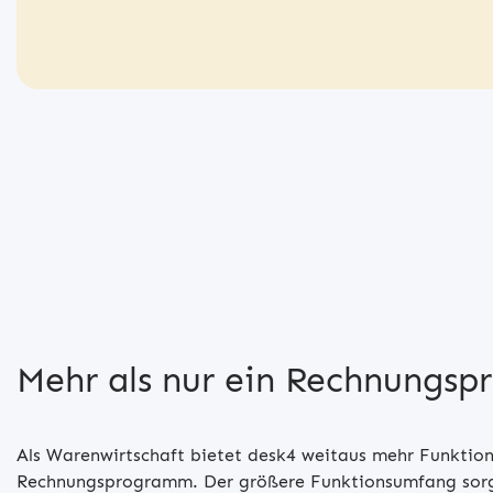
Mehr als nur ein Rechnungs
Als Warenwirtschaft bietet desk4 weitaus mehr Funktione
Rechnungsprogramm. Der größere Funktionsumfang sorg