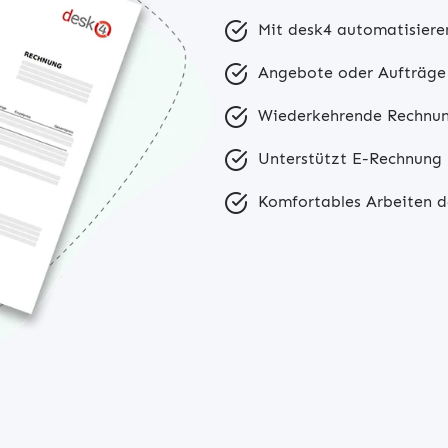
Mit desk4 automatisiere
Angebote oder Aufträge 
Wiederkehrende Rechnun
Unterstützt E-Rechnung
Komfortables Arbeiten 