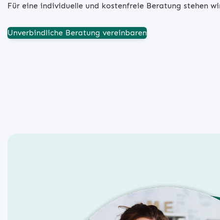
Für eine individuelle und kostenfreie Beratung stehen w
Unverbindliche Beratung vereinbaren