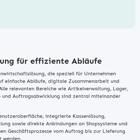
ng für effiziente Abläufe
nwirtschaftslösung, die speziell für Unternehmen
uf einfache Abläufe, digitale Zusammenarbeit und
Alle relevanten Bereiche wie Artikelverwaltung, Lager,
 und Auftragsabwicklung sind zentral miteinander
nutzeroberfläche, integrierte Kassenlösung,
lung sowie direkte Anbindungen an Shopsysteme und
nen Geschäftsprozesse vom Auftrag bis zur Lieferung
et werden.