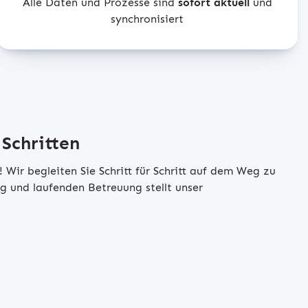
Alle Daten und Prozesse sind
sofort aktuell
und
synchronisiert
Schritten
 Wir begleiten Sie Schritt für Schritt auf dem Weg zu
g und laufenden Betreuung stellt unser