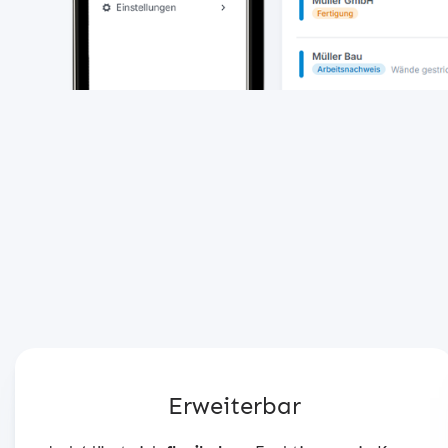
Erweiterbar