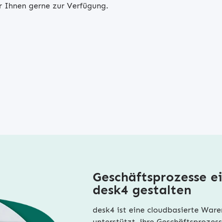
ir Ihnen gerne zur Verfügung.
Geschäftsprozesse ei
desk4 gestalten
desk4 ist eine cloudbasierte War
unterstützt, ihre Geschäftsprozess