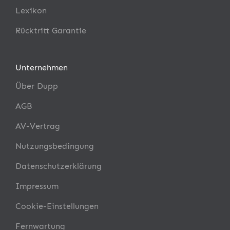
Lexikon
Rücktritt Garantie
Unternehmen
Über Dupp
AGB
AV-Vertrag
Nutzungsbedingung
Datenschutzerklärung
Impressum
Cookie-Einstellungen
Fernwartung