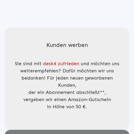
Kunden werben
Sie sind mit
desk4 zufrieden
und möchten uns
weiterempfehlen? Dafür möchten wir uns
bedanken! Für jeden neuen geworbenen
Kunden,
der ein Abonnement abschließt**,
vergeben wir einen Amazon-Gutschein
in Höhe von 50 €.