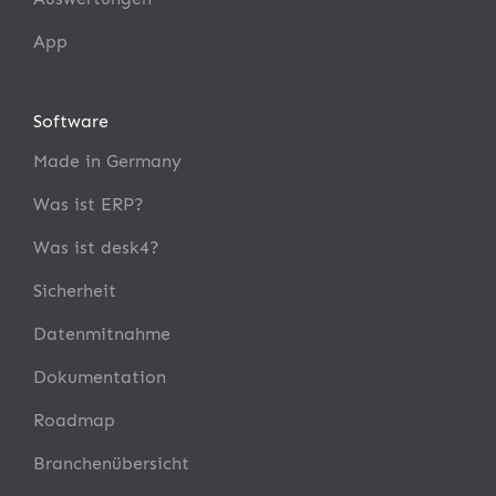
App
Software
Made in Germany
Was ist ERP?
Was ist desk4?
Sicherheit
Datenmitnahme
Dokumentation
Roadmap
Branchenübersicht