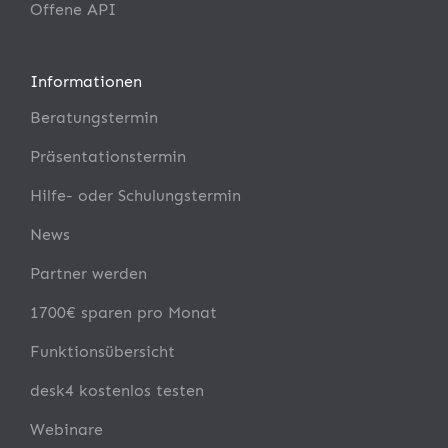
Offene API
Informationen
Beratungstermin
Präsentationstermin
Hilfe- oder Schulungstermin
News
Partner werden
1700€ sparen pro Monat
Funktionsübersicht
desk4 kostenlos testen
Webinare