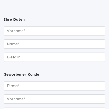
Ihre Daten
Geworbener Kunde