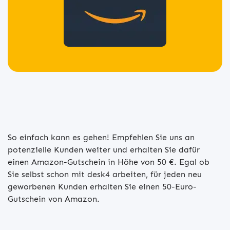
So einfach kann es gehen! Empfehlen Sie uns an
potenzielle Kunden weiter und erhalten Sie dafür
einen Amazon-Gutschein in Höhe von 50 €. Egal ob
Sie selbst schon mit desk4 arbeiten, für jeden neu
geworbenen Kunden erhalten Sie einen 50-Euro-
Gutschein von Amazon.