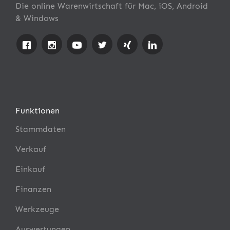
Die online Warenwirtschaft für Mac, iOS, Android
& Windows
Funktionen
Stammdaten
Verkauf
Einkauf
Finanzen
Werkzeuge
Auswertungen