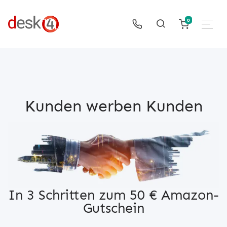
0
Kunden werben Kunden
In 3 Schritten zum 50 € Amazon-
Gutschein