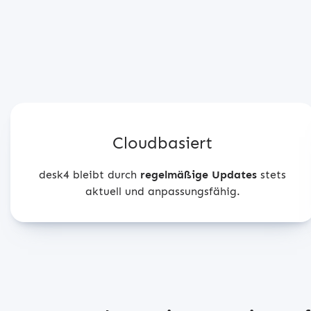
Cloudbasiert
desk4 bleibt durch
regelmäßige Updates
stets
aktuell und anpassungsfähig.