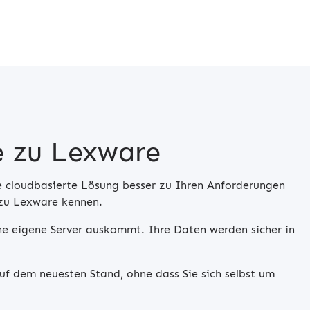
e zu Lexware
e cloudbasierte Lösung besser zu Ihren Anforderungen
 zu Lexware kennen.
ne eigene Server auskommt. Ihre Daten werden sicher in
uf dem neuesten Stand, ohne dass Sie sich selbst um