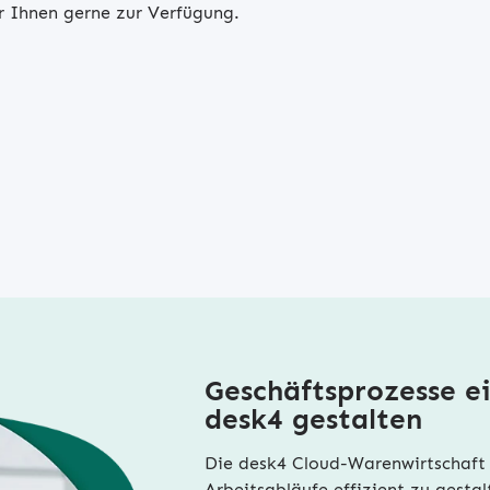
ir Ihnen gerne zur Verfügung.
Geschäftsprozesse ei
desk4 gestalten
Die desk4 Cloud-Warenwirtschaft
Arbeitsabläufe effizient zu gestal