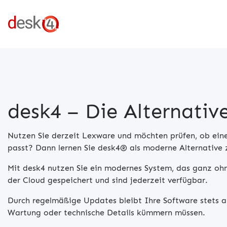
desk4 – Die Alternativ
Nutzen Sie derzeit Lexware und möchten prüfen, ob ein
passt? Dann lernen Sie desk4® als moderne Alternative
Mit desk4 nutzen Sie ein modernes System, das ganz oh
der Cloud gespeichert und sind jederzeit verfügbar.
Durch regelmäßige Updates bleibt Ihre Software stets a
Wartung oder technische Details kümmern müssen.