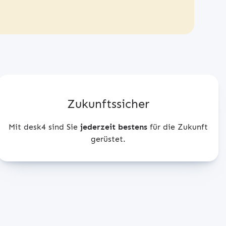
Zukunftssicher
Mit desk4 sind Sie
jederzeit bestens
für die Zukunft
gerüstet.