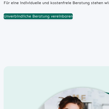
Für eine individuelle und kostenfreie Beratung stehen w
Unverbindliche Beratung vereinbaren