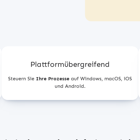
Plattformübergreifend
Steuern Sie
Ihre Prozesse
auf Windows, macOS, iOS
und Android.