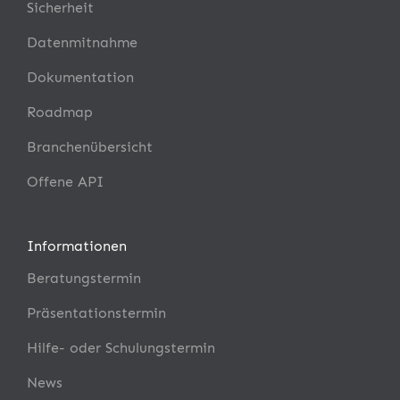
Sicherheit
Datenmitnahme
Dokumentation
Roadmap
Branchenübersicht
Offene API
Informationen
Beratungstermin
Präsentationstermin
Hilfe- oder Schulungstermin
News