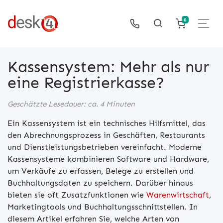
0
Kassensystem: Mehr als nur
eine Registrierkasse?
Geschätzte Lesedauer: ca. 4 Minuten
Ein Kassensystem ist ein technisches Hilfsmittel, das
den Abrechnungsprozess in Geschäften, Restaurants
und Dienstleistungsbetrieben vereinfacht. Moderne
Kassensysteme kombinieren Software und Hardware,
um Verkäufe zu erfassen, Belege zu erstellen und
Buchhaltungsdaten zu speichern. Darüber hinaus
bieten sie oft Zusatzfunktionen wie
Warenwirtschaft
,
Marketingtools und Buchhaltungsschnittstellen. In
diesem Artikel erfahren Sie, welche Arten von