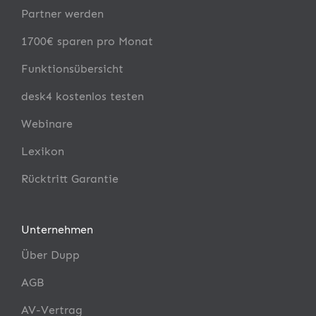
Partner werden
1700€ sparen pro Monat
Funktionsübersicht
desk4 kostenlos testen
Webinare
Lexikon
Rücktritt Garantie
Unternehmen
Über Dupp
AGB
AV-Vertrag