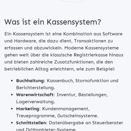
Was ist ein Kassensystem?
Ein Kassensystem ist eine Kombination aus Software
und Hardware, die dazu dient, Transaktionen zu
erfassen und abzuwickeln. Moderne Kassensysteme
gehen weit über die klassische Registrierkasse hinaus
und bieten zahlreiche Zusatzfunktionen, die den
betrieblichen Alltag erleichtern, wie zum Beispiel:
Buchhaltung
: Kassenbuch, Stornofunktion und
Berichterstellung.
Warenwirtschaft
: Inventur, Bestellungen,
Lagerverwaltung.
Marketing
: Kundenmanagement,
Treueprogramme, Gutscheinsysteme.
Schnittstellen
: Datenübergabe an Steuerberater
und Drittanbieter-Systeme.