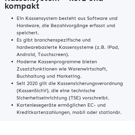
kompakt
Ein Kassensystem besteht aus Software und
Hardware, die Bezahlvorgänge erfasst und
speichert.
Es gibt branchenspezifische und
hardwarebasierte Kassensysteme (z.B. iPad,
Android, Touchscreen).
Moderne Kassenprogramme bieten
Zusatzfunktionen wie Warenwirtschaft,
Buchhaltung und Marketing.
Seit 2020 gilt die Kassensicherungsverordnung
(KassenSichV), die eine technische
Sicherheitseinrichtung (TSE) vorschreibt.
Kartenlesegeräte ermöglichen EC- und
Kreditkartenzahlungen, mobil oder stationär.