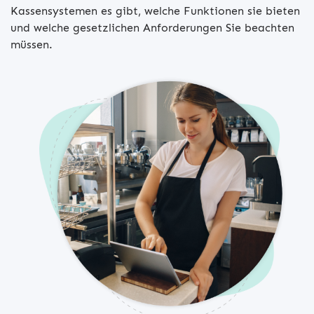
Kassensystemen es gibt, welche Funktionen sie bieten
und welche gesetzlichen Anforderungen Sie beachten
müssen.