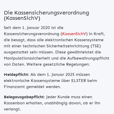
Die Kassensicherungsverordnung
(KassenSichV)
Seit dem 1. Januar 2020 ist die
Kassensicherungsverordnung (
KassenSichV
) in Kraft,
die besagt, dass alle elektronischen Kassensysteme
mit einer technischen Sicherheitseinrichtung (TSE)
ausgestattet sein müssen. Diese gewährleistet die
Manipulationssicherheit und die Aufbewahrungspflicht
von Daten. Weitere gesetzliche Regelungen:
Meldepflicht
: Ab dem 1. Januar 2025 müssen
elektronische Kassensysteme über ELSTER beim
Finanzamt gemeldet werden.
Belegausgabepflicht
: Jeder Kunde muss einen
Kassenbon erhalten, unabhängig davon, ob er ihn
verlangt.