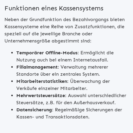
Funktionen eines Kassensystems
Neben der Grundfunktion des Bezahlvorgangs bieten
Kassensysteme eine Reihe von Zusatzfunktionen, die
speziell auf die jeweilige Branche oder
Unternehmensgröße abgestimmt sind:
Temporärer Offline-Modus
: Ermöglicht die
Nutzung auch bei einem Internetausfall.
Filialmanagement
: Verwaltung mehrerer
Standorte über ein zentrales System.
Mitarbeiterstatistiken
: Überwachung der
Verkäufe einzelner Mitarbeiter.
Mehrwertsteuersätze
: Auswahl unterschiedlicher
Steuersätze, z.B. für den Außerhausverkauf.
Datensicherung
: Regelmäßige Sicherungen der
Kassen- und Transaktionsdaten.