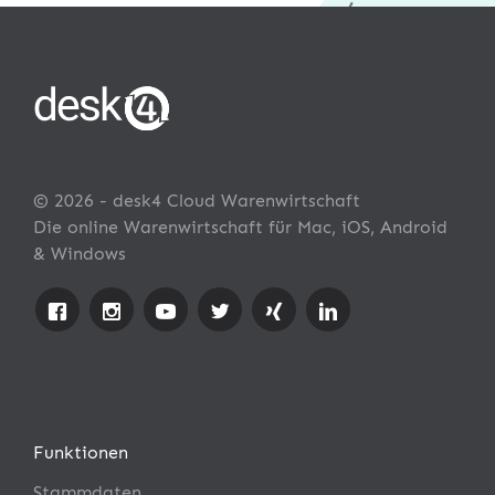
© 2026 - desk4 Cloud Warenwirtschaft
Die online Warenwirtschaft für Mac, iOS, Android
& Windows
Funktionen
Stammdaten