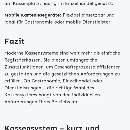
am Kassenplatz, häufig im Einzelhandel genutzt.
Mobile Kartenlesegeräte
: Flexibel einsetzbar und
ideal für Gastronomie oder mobile Dienstleister.
Fazit
Moderne Kassensysteme sind weit mehr als einfache
Registrierkassen. Sie bieten umfangreiche
Zusatzfunktionen, um Geschäftsprozesse effizienter
zu gestalten und die gesetzlichen Anforderungen zu
erfüllen. Ob Gastronomie, Einzelhandel oder
Dienstleistungen – die richtige Wahl des
Kassensystems hängt von den individuellen
Anforderungen Ihres Betriebs ab.
Kassensystem – kurz und