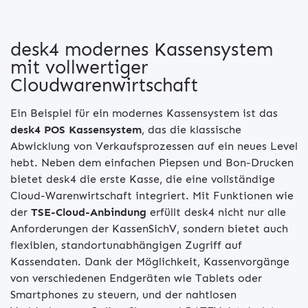
desk4 modernes Kassensystem
mit vollwertiger
Cloudwarenwirtschaft
Ein Beispiel für ein modernes Kassensystem ist das
desk4 POS Kassensystem
, das die klassische
Abwicklung von Verkaufsprozessen auf ein neues Level
hebt. Neben dem einfachen Piepsen und Bon-Drucken
bietet desk4 die erste Kasse, die eine vollständige
Cloud-Warenwirtschaft integriert. Mit Funktionen wie
der
TSE-Cloud-Anbindung
erfüllt desk4 nicht nur alle
Anforderungen der KassenSichV, sondern bietet auch
flexiblen, standortunabhängigen Zugriff auf
Kassendaten. Dank der Möglichkeit, Kassenvorgänge
von verschiedenen Endgeräten wie Tablets oder
Smartphones zu steuern, und der nahtlosen