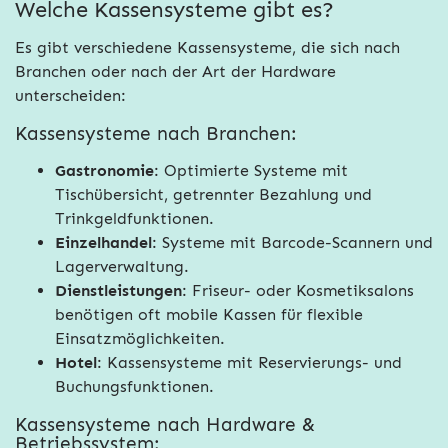
Welche Kassensysteme gibt es?
Es gibt verschiedene Kassensysteme, die sich nach
Branchen oder nach der Art der Hardware
unterscheiden:
Kassensysteme nach Branchen:
Gastronomie
: Optimierte Systeme mit
Tischübersicht, getrennter Bezahlung und
Trinkgeldfunktionen.
Einzelhandel
: Systeme mit Barcode-Scannern und
Lagerverwaltung.
Dienstleistungen
: Friseur- oder Kosmetiksalons
benötigen oft mobile Kassen für flexible
Einsatzmöglichkeiten.
Hotel
: Kassensysteme mit Reservierungs- und
Buchungsfunktionen.
Kassensysteme nach Hardware &
Betriebssystem: