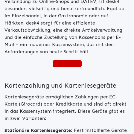
Verbindung zu Online-Shops und DATEV, ist desk4
besonders vielseitig und benutzerfreundlich. Egal ob
im Einzelhandel, in der Gastronomie oder auf
Märkten, desk4 sorgt für eine effiziente
Verkaufsabwicklung, eine direkte Artikelverwaltung
und die einfache Zustellung von Kassenbons per E-
Mail – ein modernes Kassensystem, das mit den
Anforderungen von heute Schritt hält.
desk4 testen
Kartenzahlung und Kartenlesegeräte
Kartenlesegeräte ermöglichen Zahlungen per EC-
Karte (Girocard) oder Kreditkarte und sind oft direkt
in das Kassensystem integriert. Diese Geräte gibt es
in zwei Varianten:
Stationäre Kartenlesegeräte
: Fest installierte Geräte