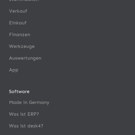
Verkauf
Einkauf
Finanzen
Werkzeuge
Auswertungen
App
Software
Made in Germany
Was ist ERP?
Was ist desk4?