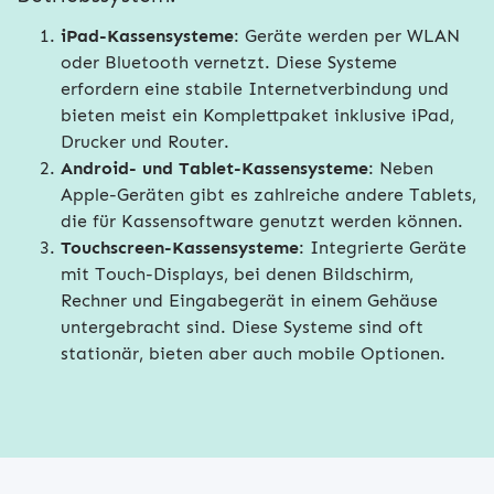
iPad-Kassensysteme
: Geräte werden per WLAN
oder Bluetooth vernetzt. Diese Systeme
erfordern eine stabile Internetverbindung und
bieten meist ein Komplettpaket inklusive iPad,
Drucker und Router.
Android- und Tablet-Kassensysteme
: Neben
Apple-Geräten gibt es zahlreiche andere Tablets,
die für Kassensoftware genutzt werden können.
Touchscreen-Kassensysteme
: Integrierte Geräte
mit Touch-Displays, bei denen Bildschirm,
Rechner und Eingabegerät in einem Gehäuse
untergebracht sind. Diese Systeme sind oft
stationär, bieten aber auch mobile Optionen.