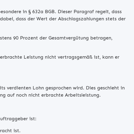
sbesondere in § 632a BGB. Dieser Paragraf regelt, dass
dabei, dass der Wert der Abschlagszahlungen stets der
stens 90 Prozent der Gesamtvergütung betragen,
 erbrachte Leistung nicht vertragsgemäß ist, kann er
ts verdienten Lohn gesprochen wird. Dies geschieht in
g auf noch nicht erbrachte Arbeitsleistung.
uftraggeber ist:
racht ist.