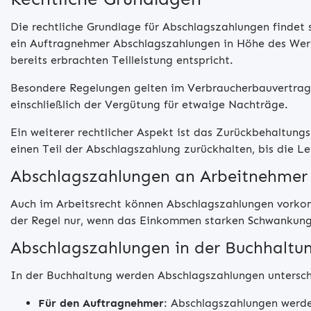
Die rechtliche Grundlage für Abschlagszahlungen findet 
ein Auftragnehmer Abschlagszahlungen in Höhe des Werte
bereits erbrachten Teilleistung entspricht.
Besondere Regelungen gelten im Verbraucherbauvertrag
einschließlich der Vergütung für etwaige Nachträge.
Ein weiterer rechtlicher Aspekt ist das Zurückbehaltungs
einen Teil der Abschlagszahlung zurückhalten, bis die 
Abschlagszahlungen an Arbeitnehmer
Auch im Arbeitsrecht können Abschlagszahlungen vorkomm
der Regel nur, wenn das Einkommen starken Schwankungen
Abschlagszahlungen in der Buchhaltu
In der Buchhaltung werden Abschlagszahlungen untersch
Für den Auftragnehmer
: Abschlagszahlungen werd