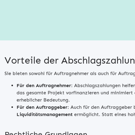
Vorteile der Abschlagszahlu
Sie bieten sowohl für Auftragnehmer als auch für Auftra
Für den Auftragnehmer
: Abschlagszahlungen helfe
das gesamte Projekt vorfinanzieren und minimiert 
erheblicher Bedeutung.
Für den Auftraggeber
: Auch für den Auftraggeber b
Liquiditätsmanagement
ermöglicht. Statt eines ho
Rechtliche Grundlagen