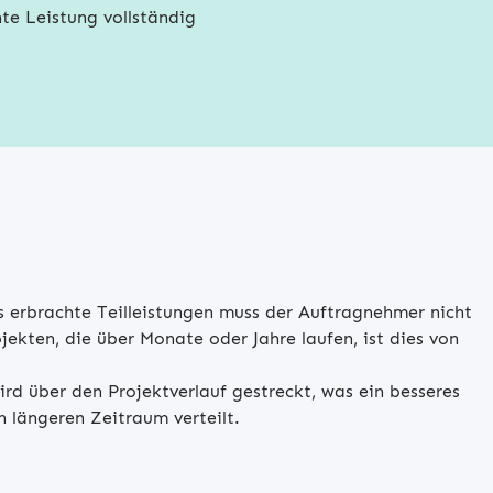
te Leistung vollständig
s erbrachte Teilleistungen muss der Auftragnehmer nicht
jekten, die über Monate oder Jahre laufen, ist dies von
ird über den Projektverlauf gestreckt, was ein besseres
 längeren Zeitraum verteilt.