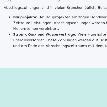
Abschlagszahlungen sind in vielen Branchen üblich. Beispi
Bauprojekte
: Bei Bauprojekten erbringen Handwer
Zeitraum Leistungen. Abschlagszahlungen werden h
Meilensteinen vereinbart.
Strom-, Gas- und Wasserverträge
: Viele Haushalte
Energieversorger. Diese Zahlungen werden auf Basi
und am Ende des Abrechnungszeitraums mit dem ta