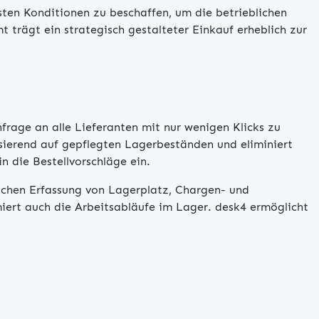
ten Konditionen zu beschaffen, um die betrieblichen
trägt ein strategisch gestalteter Einkauf erheblich zur
frage an alle Lieferanten mit nur wenigen Klicks zu
asierend auf gepflegten Lagerbeständen und eliminiert
 die Bestellvorschläge ein.
fachen Erfassung von Lagerplatz, Chargen- und
iert auch die Arbeitsabläufe im Lager. desk4 ermöglicht