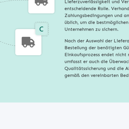
Lieferzuverlässigkeit und Ve
entscheidende Rolle. Verhand
Zahlungsbedingungen und and
üblich, um die bestmöglichen
Unternehmen zu sichern.
Nach der Auswahl der Liefera
Bestellung der benötigten Gü
Einkaufsprozess endet nicht
umfasst er auch die Überwac
Qualitätssicherung und die 
gemäß den vereinbarten Bed