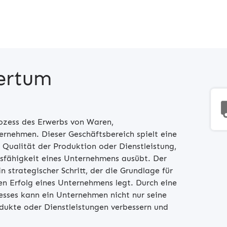
ertum
ozess des Erwerbs von Waren,
ernehmen. Dieser Geschäftsbereich spielt eine
e Qualität der Produktion oder Dienstleistung,
sfähigkeit eines Unternehmens ausübt. Der
in strategischer Schritt, der die Grundlage für
en Erfolg eines Unternehmens legt. Durch eine
esses kann ein Unternehmen nicht nur seine
odukte oder Dienstleistungen verbessern und