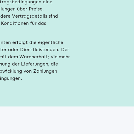
rtragsbedingungen eine
lungen über Preise,
ere Vertragsdetails sind
 Konditionen für das
nten erfolgt die eigentliche
ter oder Dienstleistungen. Der
 mit dem Warenerhalt; vielmehr
hung der Lieferungen, die
Abwicklung von Zahlungen
ingungen.