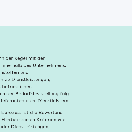
in der Regel mit der
n innerhalb des Unternehmens.
hstoffen und
in zu Dienstleistungen,
 betrieblichen
h der Bedarfsfeststellung folgt
ieferanten oder Dienstleistern.
ufsprozess ist die Bewertung
Hierbei spielen Kriterien wie
oder Dienstleistungen,