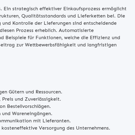
 Ein strategisch effektiver Einkaufsprozess ermöglicht
ukturen, Qualitätsstandards und Lieferketten bei. Die
und Kontrolle der Lieferungen sind entscheidende
diesen Prozess erheblich. Automatisierte
d Beispiele für Funktionen, welche die Effizienz und
Beitrag zur Wettbewerbsfähigkeit und langfristigen
gen Gütern und Ressourcen.
Preis und Zuverlässigkeit.
n Bestellvorschlägen.
en und Wareneingängen.
ommunikation mit Lieferanten.
nd kosteneffektive Versorgung des Unternehmens.