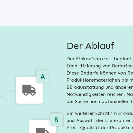
Der Ablauf
Der Einkaufsprozess beginnt 
Identifizierung von Bedarfe
Diese Bedarfe können von Ro
Produktionsmaterialien bis h
Büroausstattung und anderen
Notwendigkeiten reichen. Nac
die Suche nach potenziellen L
Ein weiterer Schritt im Einka
und Auswahl der Lieferanten. 
Preis, Qualität der Produkte 