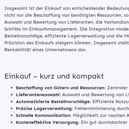
Insgesamt ist der Einkauf von entscheidender Bedeutung
nicht nur die Beschaffung von benötigten Ressourcen, so
Auswahl und Bewertung von Lieferanten, die Verhandlun
Schritte im Einkaufsmanagement. Die Integration modern
Bestellvorschläge, effiziente Lagerverwaltung und die M
Präzision des Einkaufs steigern können. Insgesamt stell
Rentabilität eines Unternehmens dar.
Einkauf – kurz und kompakt
Beschaffung von Gütern und Ressourcen:
Zentraler
Lieferantenauswahl:
Auswahl und Bewertung von Lie
Automatisierte Bestellvorschläge:
Effiziente Nutzu
Präzise Lagerverwaltung:
Fehlerminimierung durch
Schnelle Kommunikation:
Möglichkeit zur raschen 
Kosteneffektive Versorgung:
Ein gut durchdachter 