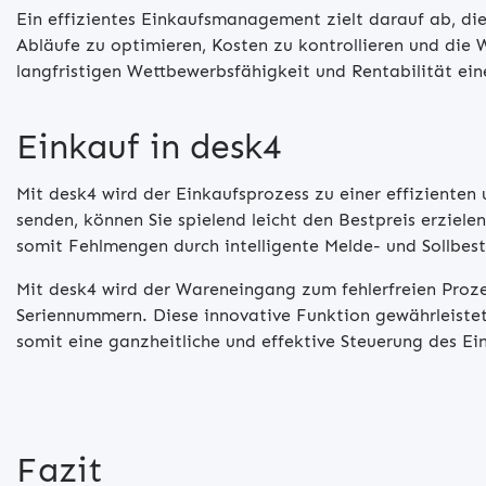
Ein effizientes Einkaufsmanagement zielt darauf ab, di
Abläufe zu optimieren, Kosten zu kontrollieren und die
langfristigen Wettbewerbsfähigkeit und Rentabilität ei
Einkauf in desk4
Mit desk4 wird der Einkaufsprozess zu einer effizienten
senden, können Sie spielend leicht den Bestpreis erziel
somit Fehlmengen durch intelligente Melde- und Sollbest
Mit desk4 wird der Wareneingang zum fehlerfreien Proze
Seriennummern. Diese innovative Funktion gewährleistet
somit eine ganzheitliche und effektive Steuerung des Ei
Fazit